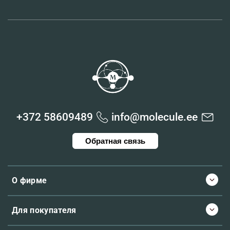
+372 58609489
info@molecule.ee
Обратная связь
О фирме
Для покупателя