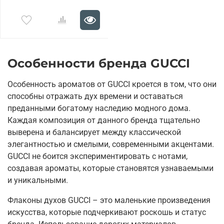
Особенности бренда GUCCI
Особенность ароматов от GUCCI кроется в том, что они
способны отражать дух времени и оставаться
преданными богатому наследию модного дома.
Каждая композиция от данного бренда тщательно
выверена и балансирует между классической
элегантностью и смелыми, современными акцентами.
GUCCI не боится экспериментировать с нотами,
создавая ароматы, которые становятся узнаваемыми
и уникальными.
Флаконы духов GUCCI – это маленькие произведения
искусства, которые подчеркивают роскошь и статус