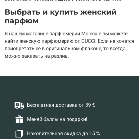
Выбрать и купить женский
парфюм
В нашем магазине парфюмерии Molecule вы можете
найти женскую парфюмерию от GUCCI. Если не хочется
приобретать ее в оригинальном флаконе, то всегда
можно заказать на разлив.
Бесплатная доставка от 39 €
Меняй баллы на подарки!
Накопительная скидка до 15 %