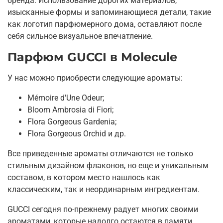
бренда. Использование дорогих материалов,
изысканные формы и запоминающиеся детали, такие
как логотип парфюмерного дома, оставляют после
себя сильное визуальное впечатление.
Парфюм GUCCI в Molecule
У нас можно приобрести следующие ароматы:
Mémoire d'Une Odeur;
Bloom Ambrosia di Fiori;
Flora Gorgeous Gardenia;
Flora Gorgeous Orchid и др.
Все приведенные ароматы отличаются не только
стильным дизайном флаконов, но еще и уникальным
составом, в котором место нашлось как
классическим, так и неординарным ингредиентам.
GUCCI сегодня по-прежнему радует многих своими
ароматами, которые надолго остаются в памяти.