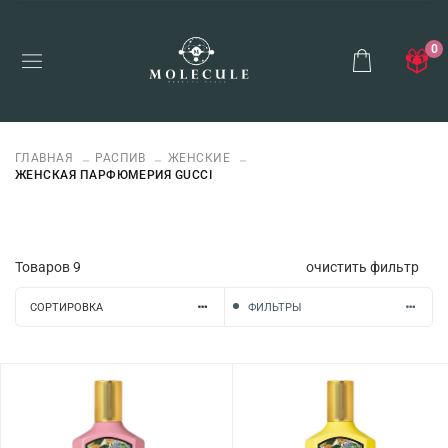
0
ГЛАВНАЯ
РАСПИВ
ЖЕНСКИЕ
ЖЕНСКАЯ ПАРФЮМЕРИЯ GUCCI
Товаров
9
очистить фильтр
СОРТИРОВКА
ФИЛЬТРЫ