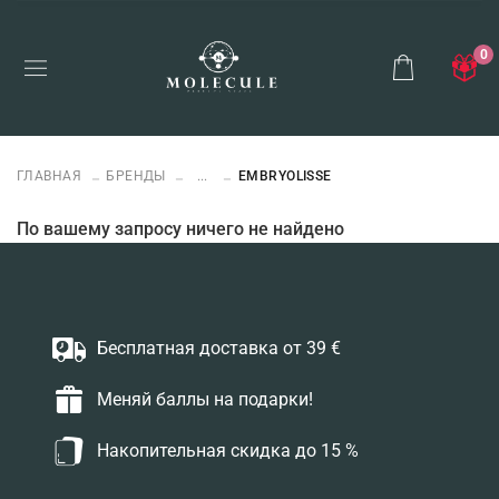
0
ГЛАВНАЯ
БРЕНДЫ
...
EMBRYOLISSE
По вашему запросу ничего не найдено
Бесплатная доставка от 39 €
Меняй баллы на подарки!
Накопительная скидка до 15 %