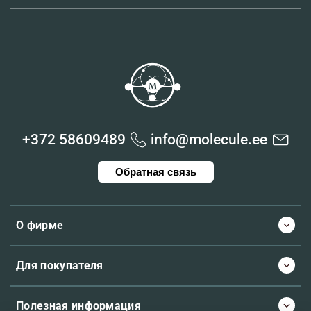
+372 58609489
info@molecule.ee
Обратная связь
О фирме
Для покупателя
Полезная информация