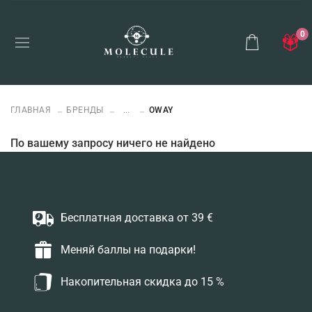
0
ГЛАВНАЯ
БРЕНДЫ
...
OWAY
По вашему запросу ничего не найдено
Бесплатная доставка от 39 €
Меняй баллы на подарки!
Накопительная скидка до 15 %