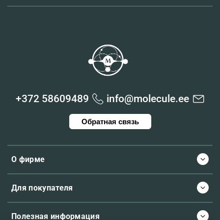
+372 58609489
info@molecule.ee
Обратная связь
О фирме
Для покупателя
Полезная информация