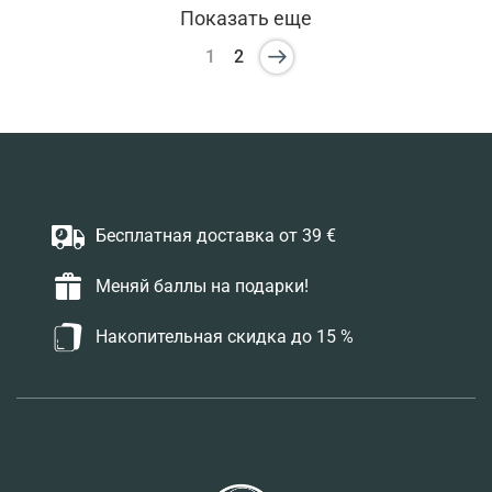
Показать еще
1
2
Бесплатная доставка от 39 €
Меняй баллы на подарки!
Накопительная скидка до 15 %