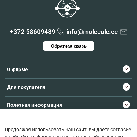
+372 58609489
info@molecule.ee
Обратная связь
О фирме
Для покупателя
Полезная информация
Продолжая использовать наш сайт, вы даете согласие
© 2026 Molecule.ee. Все права защищены
на обработку файлов cookie, которые обеспечивают