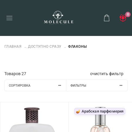
0
ГЛАВНАЯ
ДОСТУПНО СРАЗУ
ФЛАКОНЫ
Товаров
27
очистить фильтр
СОРТИРОВКА
ФИЛЬТРЫ
🪔 Арабская парфюмерия