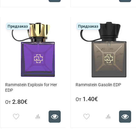
Предзаказ
Предзаказ
Rammstein Explosiv for Her
Rammstein Gasolin EDP
EDP
1.40€
От
2.80€
От