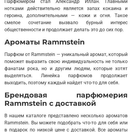
Парфюмером стал Александр Иллан. Главными
нотками действительно является запах кокаина и
героина, дополнительными — кожи и огня. Такое
смелое сочетание вызвало бурный интерес
общественности и продолжает делать это до сих пор.
Ароматы Rammstein
Парфюм от Rammstein — уникальный аромат, который
поможет выразить свою индивидуальность не только
фанатам рока, но и другим людям, которые хотят
выделяться. Линейка парфюмов продолжает
выходить, поэтому каждый найдет что-то для себя.
Брендовая парфюмерия
Rammstein с доставкой
В нашем каталоге представлено несколько ароматов
Rammstein. Вы можете подобрать что-то для себя или
в подарок по низкой цене с доставкой. Все ароматы