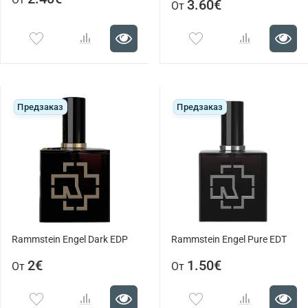
3.60€
От
Предзаказ
Предзаказ
Rammstein Engel Dark EDP
Rammstein Engel Pure EDT
2€
1.50€
От
От