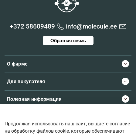
+372 58609489
info@molecule.ee
Обратная связь
О фирме
Для покупателя
Полезная информация
Продолжая использовать наш сайт, вы даете согласие
© 2026 Molecule.ee. Все права защищены
на обработку файлов cookie, которые обеспечивают