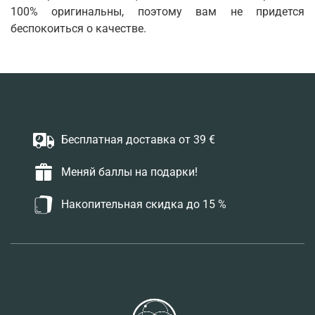
100% оригинальны, поэтому вам не придется
беспокоиться о качестве.
Бесплатная доставка от 39 €
Меняй баллы на подарки!
Накопительная скидка до 15 %