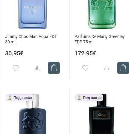
Jimmy Choo Man Aqua EDT
Parfums De Marly Greenley
30 ml
EDP 75 ml
30.95€
172.95€
⏳ Под заказ
⏳ Под заказ