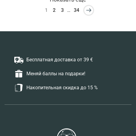
1
2
3
…
34
Бесплатная доставка от 39 €
Меняй баллы на подарки!
Накопительная скидка до 15 %