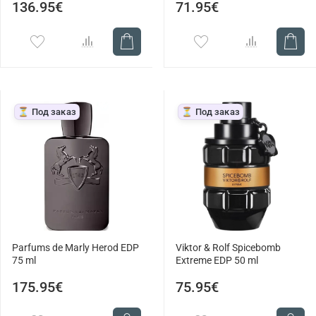
136.95€
71.95€
⏳ Под заказ
⏳ Под заказ
Parfums de Marly Herod EDP
Viktor & Rolf Spicebomb
75 ml
Extreme EDP 50 ml
175.95€
75.95€