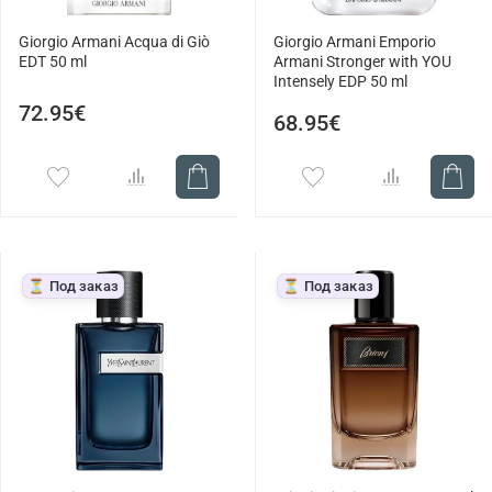
Giorgio Armani Acqua di Giò
Giorgio Armani Emporio
EDT 50 ml
Armani Stronger with YOU
Intensely EDP 50 ml
72.95€
68.95€
⏳ Под заказ
⏳ Под заказ