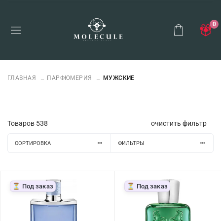
0
ГЛАВНАЯ
ПАРФЮМЕРИЯ
МУЖСКИЕ
Товаров
538
очистить фильтр
СОРТИРОВКА
ФИЛЬТРЫ
⏳ Под заказ
⏳ Под заказ