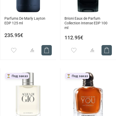
Parfums De Marly Layton
Brioni Eaux de Parfum
EDP 125 ml
Collection Intense EDP 100
ml
235.95€
112.95€
⏳ Под заказ
⏳ Под заказ