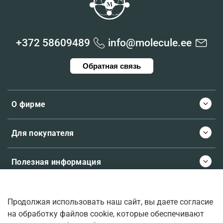
+372 58609489
info@molecule.ee
Обратная связь
О фирме
Для покупателя
Полезная информация
Продолжая использовать наш сайт, вы даете согласие
© 2026 Molecule.ee. Все права защищены
на обработку файлов cookie, которые обеспечивают