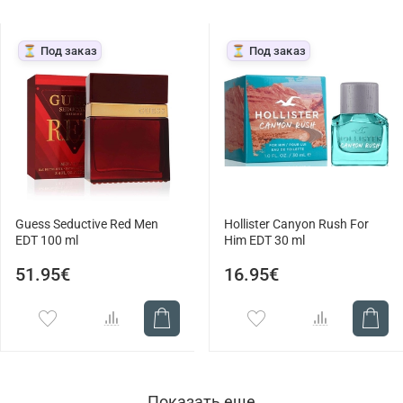
⏳ Под заказ
⏳ Под заказ
Guess Seductive Red Men
Hollister Canyon Rush For
EDT 100 ml
Him EDT 30 ml
51.95€
16.95€
Показать еще