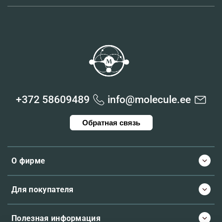
+372 58609489
info@molecule.ee
Обратная связь
О фирме
Для покупателя
Полезная информация