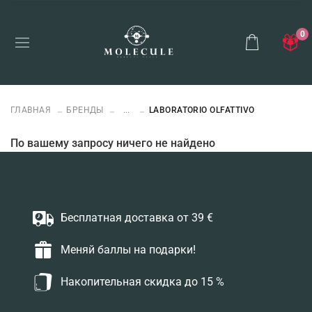
0
ГЛАВНАЯ
БРЕНДЫ
...
LABORATORIO OLFATTIVO
По вашему запросу ничего не найдено
Бесплатная доставка от 39 €
Меняй баллы на подарки!
Накопительная скидка до 15 %