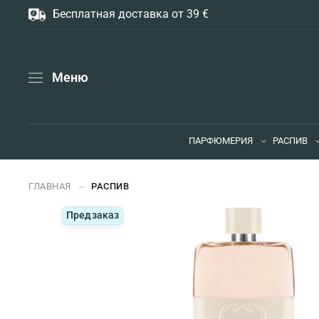
Бесплатная доставка от 39 €
Меню
ПАРФЮМЕРИЯ
РАСПИВ
ГЛАВНАЯ
РАСПИВ
Предзаказ