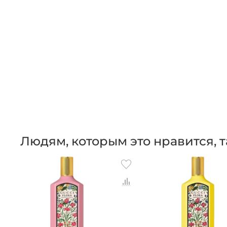
Людям, которым это нравится,