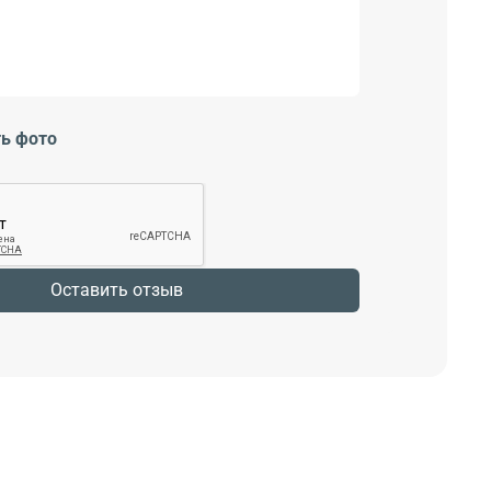
ь фото
Оставить отзыв