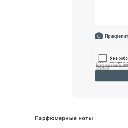
Прикрепит
Парфюмерные ноты