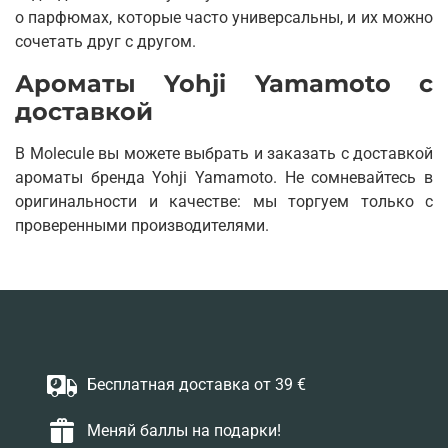
о парфюмах, которые часто универсальны, и их можно
сочетать друг с другом.
Ароматы Yohji Yamamoto с
доставкой
В Molecule вы можете выбрать и заказать с доставкой
ароматы бренда Yohji Yamamoto. Не сомневайтесь в
оригинальности и качестве: мы торгуем только с
проверенными производителями.
Бесплатная доставка от 39 €
Меняй баллы на подарки!