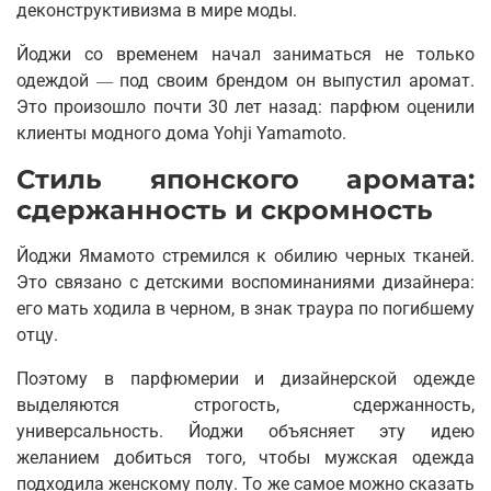
деконструктивизма в мире моды.
Йоджи со временем начал заниматься не только
одеждой
под своим брендом он выпустил аромат.
—
Это произошло почти 30 лет назад: парфюм оценили
клиенты модного дома Yohji Yamamoto.
Стиль японского аромата:
сдержанность и скромность
Йоджи Ямамото стремился к обилию черных тканей.
Это связано с детскими воспоминаниями дизайнера:
его мать ходила в черном, в знак траура по погибшему
отцу.
Поэтому в парфюмерии и дизайнерской одежде
выделяются строгость, сдержанность,
универсальность. Йоджи объясняет эту идею
желанием добиться того, чтобы мужская одежда
подходила женскому полу. То же самое можно сказать