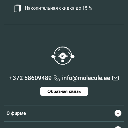
Накопительная скидка до 15 %
+372 58609489
info@molecule.ee
Обратная связь
О фирме