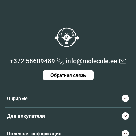
+372 58609489
info@molecule.ee
Обратная связь
О фирме
Для покупателя
Полезная информация