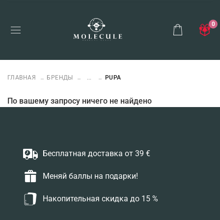
0
ГЛАВНАЯ
БРЕНДЫ
...
PUPA
По вашему запросу ничего не найдено
Бесплатная доставка от 39 €
Меняй баллы на подарки!
Накопительная скидка до 15 %