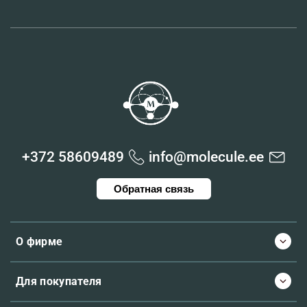
+372 58609489
info@molecule.ee
Обратная связь
О фирме
Для покупателя