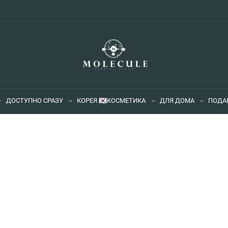
ДОСТУПНО СРАЗУ
КОРЕЯ 🇰🇷
КОСМЕТИКА
ДЛЯ ДОМА
ПОДА