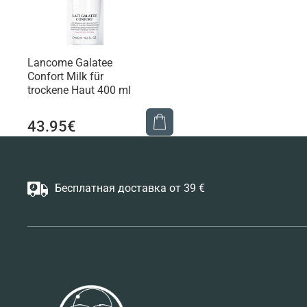
Lancome Galatee
Confort Milk für
trockene Haut 400 ml
43.95€
Бесплатная доставка от 39 €