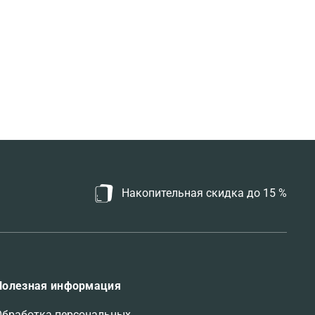
Накопительная скидка до 15 %
Полезная информация
Обработка персональных