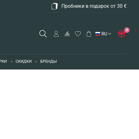
Пробники в подарок от 30 €
0
RU
РКИ
СКИДКИ
БРЕНДЫ