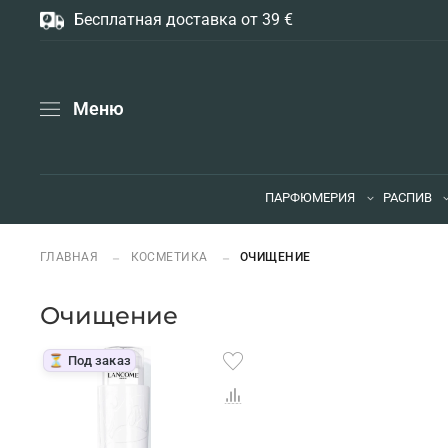
Бесплатная доставка от 39 €
Меню
ПАРФЮМЕРИЯ
РАСПИВ
ГЛАВНАЯ
КОСМЕТИКА
ОЧИЩЕНИЕ
Очищение
⏳ Под заказ