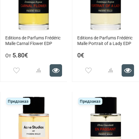
Editions de Parfums Frédéric
Editions de Parfums Frédéric
Malle Carnal Flower EDP
Malle Portrait of a Lady EDP
5.80€
0€
От
Предзаказ
Предзаказ