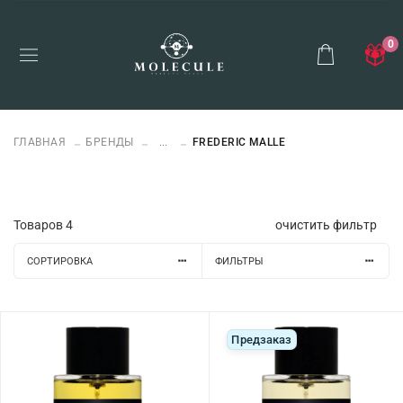
0
ГЛАВНАЯ
БРЕНДЫ
...
FREDERIC MALLE
Товаров
4
очистить фильтр
СОРТИРОВКА
ФИЛЬТРЫ
Предзаказ