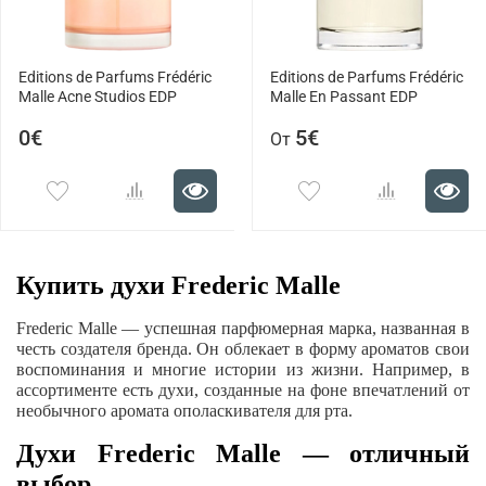
Editions de Parfums Frédéric
Editions de Parfums Frédéric
Malle Acne Studios EDP
Malle En Passant EDP
0€
5€
От
Купить духи Frederic Malle
Frederic Malle — успешная парфюмерная марка, названная в
честь создателя бренда. Он облекает в форму ароматов свои
воспоминания и многие истории из жизни. Например, в
ассортименте есть духи, созданные на фоне впечатлений от
необычного аромата ополаскивателя для рта.
Духи Frederic Malle — отличный
выбор