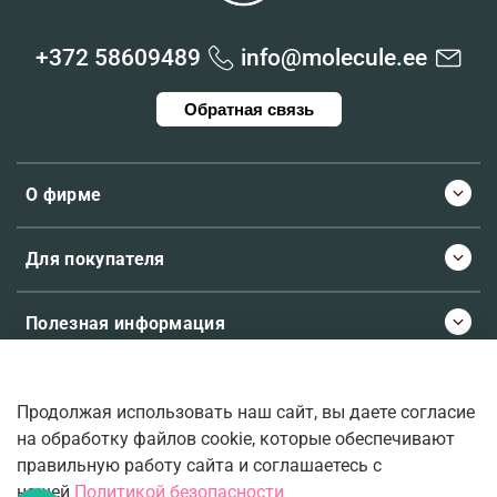
+372 58609489
info@molecule.ee
Обратная связь
О фирме
Для покупателя
Полезная информация
Продолжая использовать наш сайт, вы даете согласие
© 2026 Molecule.ee. Все права защищены
на обработку файлов cookie, которые обеспечивают
правильную работу сайта и соглашаетесь с
нашей
Политикой безопасности