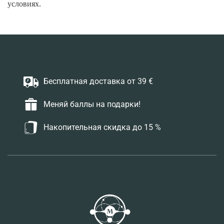
условиях.
Бесплатная доставка от 39 €
Меняй баллы на подарки!
Накопительная скидка до 15 %