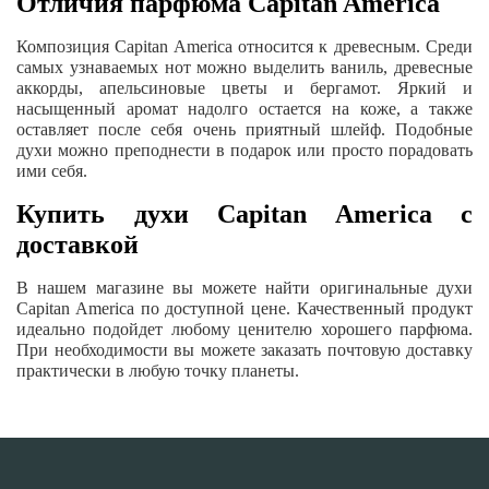
Отличия парфюма Capitan America
Композиция Capitan America относится к древесным. Среди
самых узнаваемых нот можно выделить ваниль, древесные
аккорды, апельсиновые цветы и бергамот. Яркий и
насыщенный аромат надолго остается на коже, а также
оставляет после себя очень приятный шлейф. Подобные
духи можно преподнести в подарок или просто порадовать
ими себя.
Купить духи Capitan America с
доставкой
В нашем магазине вы можете найти оригинальные духи
Capitan America по доступной цене. Качественный продукт
идеально подойдет любому ценителю хорошего парфюма.
При необходимости вы можете заказать почтовую доставку
практически в любую точку планеты.