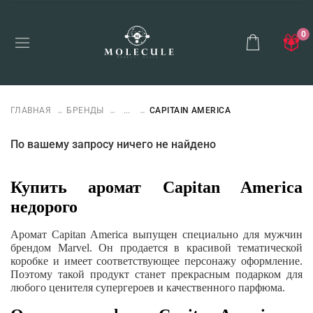
0
ГЛАВНАЯ
БРЕНДЫ
...
CAPITAIN AMERICA
По вашему запросу ничего не найдено
Купить аромат Capitan America
недорого
Аромат Capitan America выпущен специально для мужчин
брендом Marvel. Он продается в красивой тематической
коробке и имеет соответствующее персонажу оформление.
Поэтому такой продукт станет прекрасным подарком для
любого ценителя супергероев и качественного парфюма.