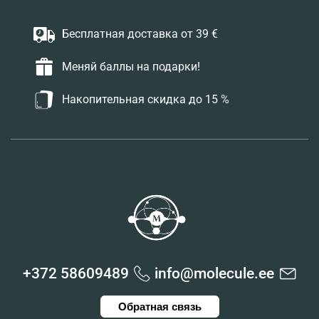
Бесплатная доставка от 39 €
Меняй баллы на подарки!
Накопительная скидка до 15 %
+372 58609489
info@molecule.ee
Обратная связь