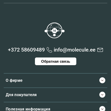
+372 58609489
info@molecule.ee
Обратная связь
О фирме
Для покупателя
Полезная информация