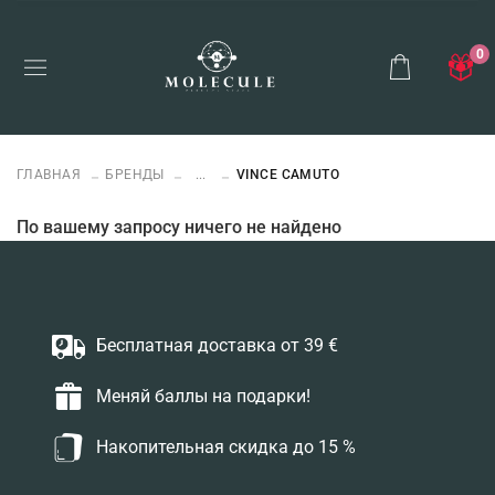
0
ГЛАВНАЯ
БРЕНДЫ
...
VINCE CAMUTO
По вашему запросу ничего не найдено
Бесплатная доставка от 39 €
Меняй баллы на подарки!
Накопительная скидка до 15 %