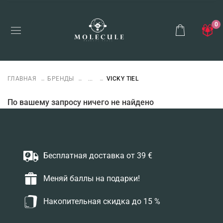
0
ГЛАВНАЯ
БРЕНДЫ
...
VICKY TIEL
По вашему запросу ничего не найдено
Бесплатная доставка от 39 €
Меняй баллы на подарки!
Накопительная скидка до 15 %