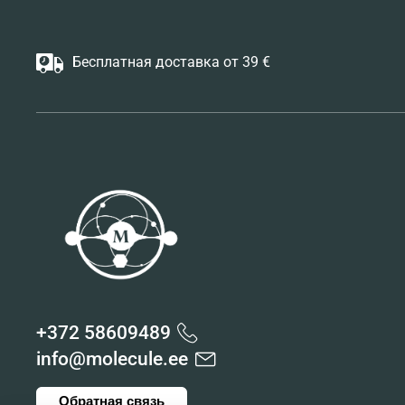
Бесплатная доставка от 39 €
+372 58609489
info@molecule.ee
Обратная связь