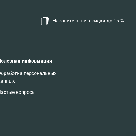
Накопительная скидка до 15 %
Полезная информация
Обработка персональных
данных
Частые вопросы