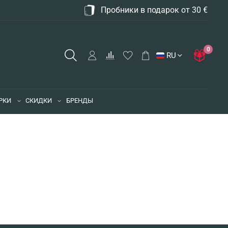
Пробники в подарок от 30 €
0
RU
РКИ
СКИДКИ
БРЕНДЫ