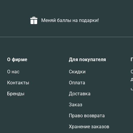
Меняй баллы на подарки!
О фирме
Для покупателя
О нас
Скидки
Контакты
Оплата
Бренды
Доставка
Заказ
Право возврата
Хранение заказов