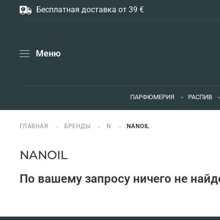
Бесплатная доставка от 39 €
Меню
ПАРФЮМЕРИЯ
РАСПИВ
ГЛАВНАЯ
БРЕНДЫ
N
NANOIL
NANOIL
По вашему запросу ничего не найд