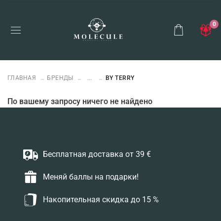
0
ГЛАВНАЯ
БРЕНДЫ
...
BY TERRY
По вашему запросу ничего не найдено
Бесплатная доставка от 39 €
Меняй баллы на подарки!
Накопительная скидка до 15 %