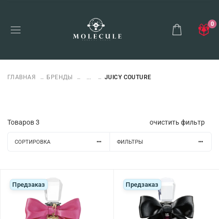
0
ГЛАВНАЯ
БРЕНДЫ
...
JUICY COUTURE
Товаров
3
очистить фильтр
СОРТИРОВКА
ФИЛЬТРЫ
Предзаказ
Предзаказ