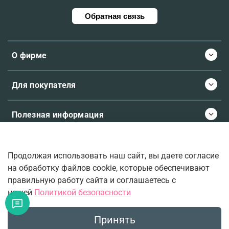
Обратная связь
О фирме
Для покупателя
Полезная информация
Продолжая использовать наш сайт, вы даете согласие
© 2026 Molecule.ee. Все права защищены
на обработку файлов cookie, которые обеспечивают
правильную работу сайта и соглашаетесь с
нашей
Политикой безопасности
Ваш верный проводник во вселенную ароматов.
Принять