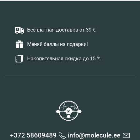
Бесплатная доставка от 39 €
Меняй баллы на подарки!
Накопительная скидка до 15 %
+372 58609489
info@molecule.ee