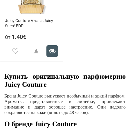
Juicy Couture Viva la Juicy
Sucré EDP
1.40€
От
Купить оригинальную парфюмерию
Juicy Couture
Бренд Juicy Couture выпускает необычный и яркий парфюм.
Ароматы, представленные в линейке, привлекают
внимание и дарят хорошее настроение. Они надолго
сохраняются на коже (вплоть до 48 часов).
О бренде Juicy Couture