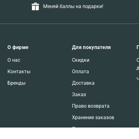
Меняй баллы на подарки!
О фирме
Для покупателя
О нас
Скидки
Контакты
Оплата
Бренды
Доставка
Заказ
Право возврата
Хранение заказов
Претензии по заказам