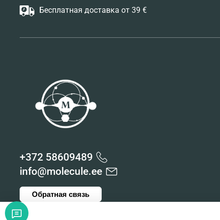
Бесплатная доставка от 39 €
+372 58609489
info@molecule.ee
Обратная связь