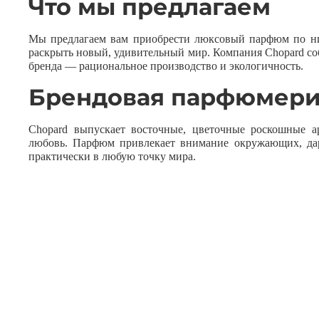
Что мы предлагаем
Мы предлагаем вам приобрести люксовый парфюм по ни
раскрыть новый, удивительный мир. Компания Chopard со
бренда — рациональное производство и экологичность.
Брендовая парфюмерия
Chopard выпускает восточные, цветочные роскошные а
любовь. Парфюм привлекает внимание окружающих, дар
практически в любую точку мира.