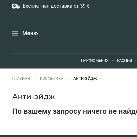
Бесплатная доставка от 39 €
Меню
ПАРФЮМЕРИЯ
РАСПИВ
ГЛАВНАЯ
КОСМЕТИКА
АНТИ-ЭЙДЖ
Анти-эйдж
По вашему запросу ничего не найд