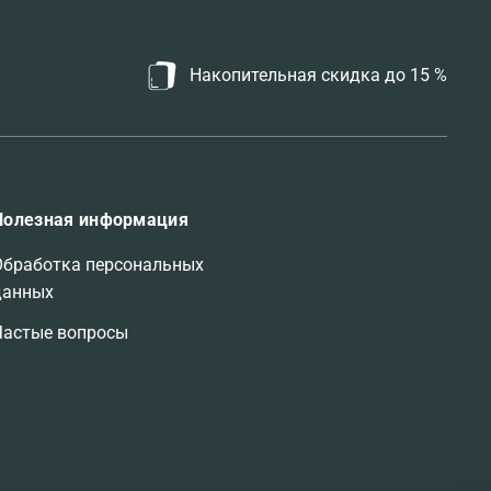
Накопительная скидка до 15 %
Полезная информация
Обработка персональных
данных
Частые вопросы