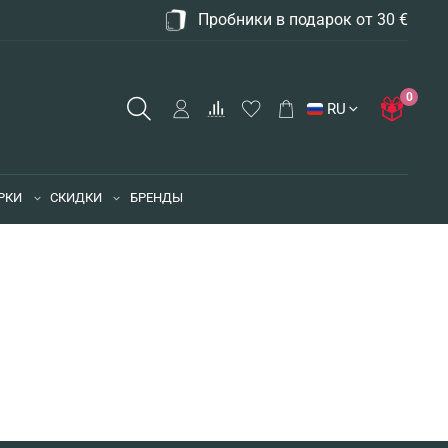
Пробники в подарок от 30 €
0
RU
РКИ
СКИДКИ
БРЕНДЫ