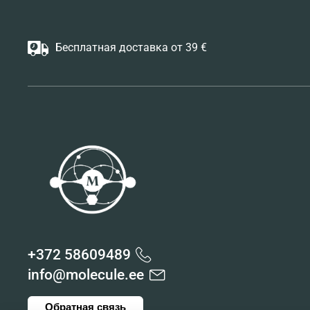
Бесплатная доставка от 39 €
+372 58609489
info@molecule.ee
Обратная связь