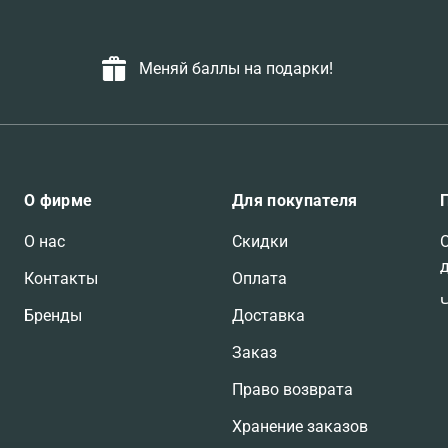
Меняй баллы на подарки!
О фирме
Для покупателя
О нас
Скидки
Контакты
Оплата
Бренды
Доставка
Заказ
Право возврата
Хранение заказов