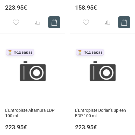
223.95€
158.95€
⏳ Под заказ
⏳ Под заказ
L'Entropiste Altamura EDP
L'Entropiste Dorian's Spleen
100 ml
EDP 100 ml
223.95€
223.95€