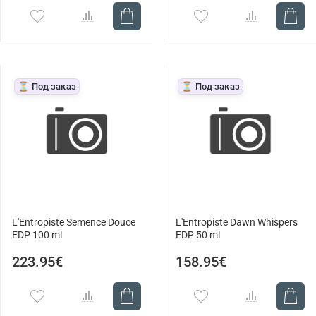
⏳ Под заказ
⏳ Под заказ
L'Entropiste Semence Douce
L'Entropiste Dawn Whispers
EDP 100 ml
EDP 50 ml
223.95€
158.95€