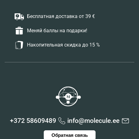
Бесплатная доставка от 39 €
Меняй баллы на подарки!
Накопительная скидка до 15 %
+372 58609489
info@molecule.ee
Обратная связь