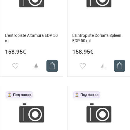
L'entropiste Altamura EDP 50
L'Entropiste Dorian's Spleen
ml
EDP 50 ml
158.95€
158.95€
⏳ Под заказ
⏳ Под заказ