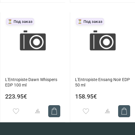
⏳ Под заказ
⏳ Под заказ
L'Entropiste Dawn Whispers
L'Entropiste Ensang Noir EDP
EDP 100 ml
50 ml
223.95€
158.95€