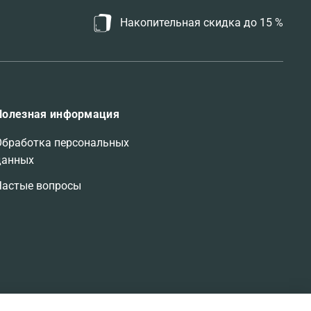
Накопительная скидка до 15 %
Полезная информация
Обработка персональных
данных
Частые вопросы