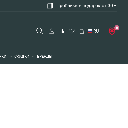
Пробники в подарок от 30 €
0
RU
РКИ
СКИДКИ
БРЕНДЫ