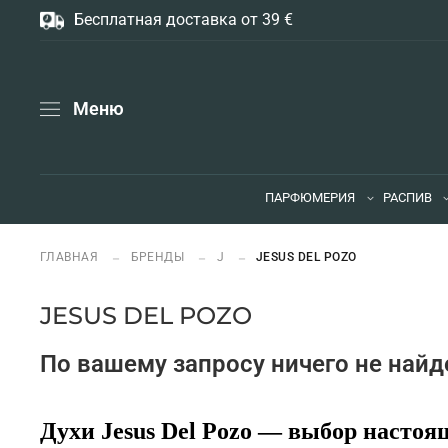
Бесплатная доставка от 39 €
Меню
ПАРФЮМЕРИЯ
РАСПИВ
ГЛАВНАЯ
БРЕНДЫ
J
JESUS DEL POZO
JESUS DEL POZO
По вашему запросу ничего не найд
Духи Jesus Del Pozo — выбор настоя