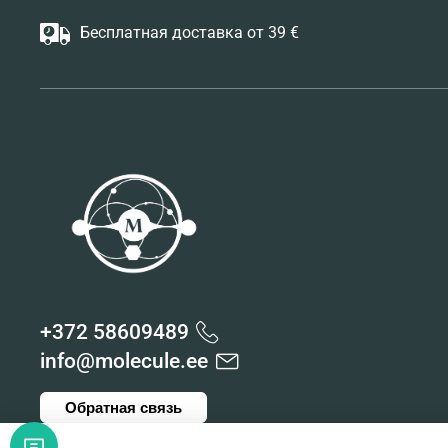
Бесплатная доставка от 39 €
+372 58609489
info@molecule.ee
Обратная связь