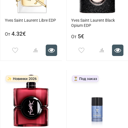
Yves Saint Laurent Libre EDP
Yves Saint Laurent Black
Opium EDP
4.32€
От
5€
От
✨ Новинки 2026
⏳ Под заказ