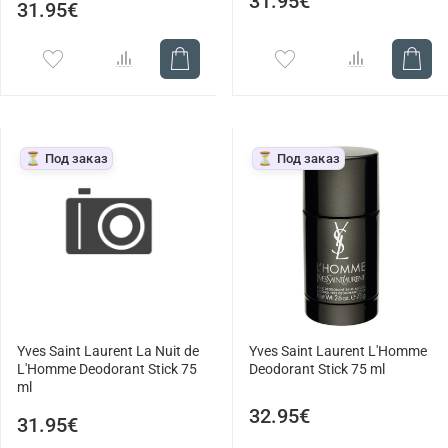
31.95€
31.95€
⏳ Под заказ
⏳ Под заказ
Yves Saint Laurent La Nuit de
Yves Saint Laurent L'Homme
L'Homme Deodorant Stick 75
Deodorant Stick 75 ml
ml
32.95€
31.95€