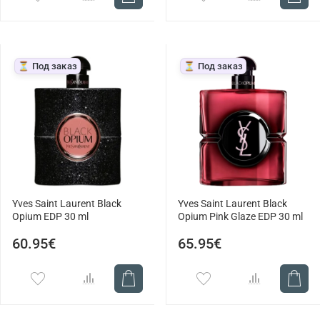
⏳ Под заказ
⏳ Под заказ
Yves Saint Laurent Black
Yves Saint Laurent Black
Opium EDP 30 ml
Opium Pink Glaze EDP 30 ml
60.95€
65.95€