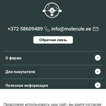
+372 58609489
info@molecule.ee
Обратная связь
О фирме
Для покупателя
Полезная информация
Продолжая использовать наш сайт, вы даете согласие