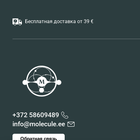
Бесплатная доставка от 39 €
+372 58609489
info@molecule.ee
Обратная связь