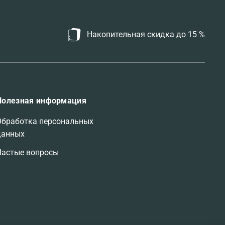
Накопительная скидка до 15 %
Полезная информация
Обработка персональных
данных
Частые вопросы