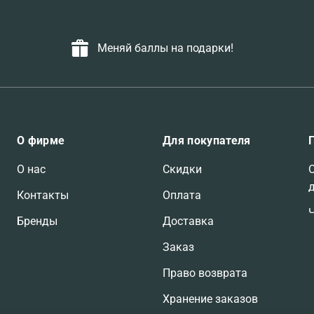
Меняй баллы на подарки!
О фирме
Для покупателя
О нас
Скидки
Контакты
Оплата
Бренды
Доставка
Заказ
Право возврата
Хранение заказов