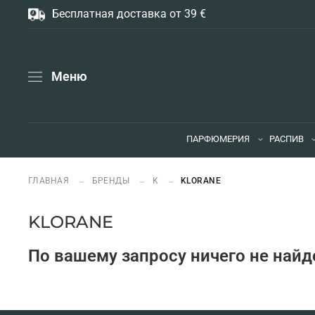
Бесплатная доставка от 39 €
Меню
ПАРФЮМЕРИЯ
РАСПИВ
ГЛАВНАЯ
БРЕНДЫ
K
KLORANE
KLORANE
По вашему запросу ничего не найд