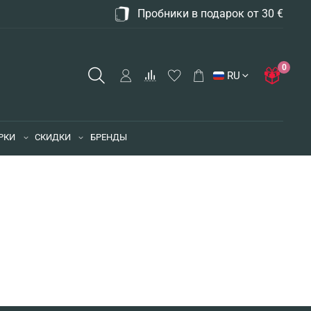
Пробники в подарок от 30 €
0
RU
РКИ
СКИДКИ
БРЕНДЫ