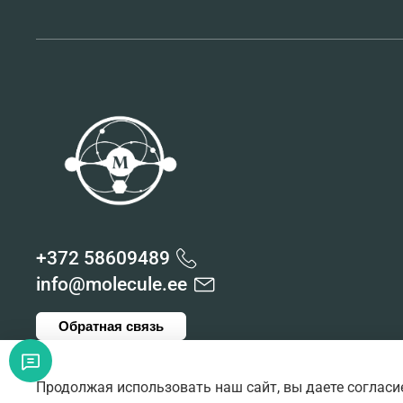
+372 58609489
info@molecule.ee
Обратная связь
Продолжая использовать наш сайт, вы даете согласи