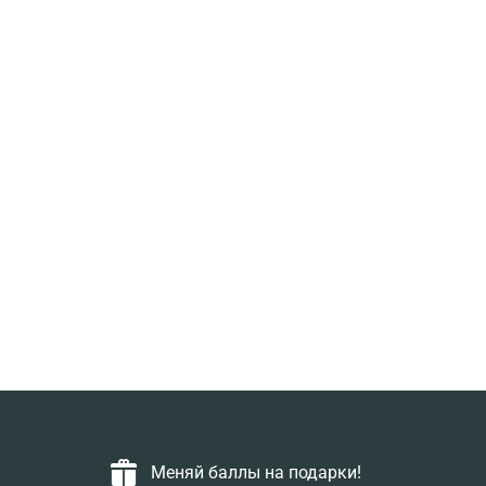
Меняй баллы на подарки!