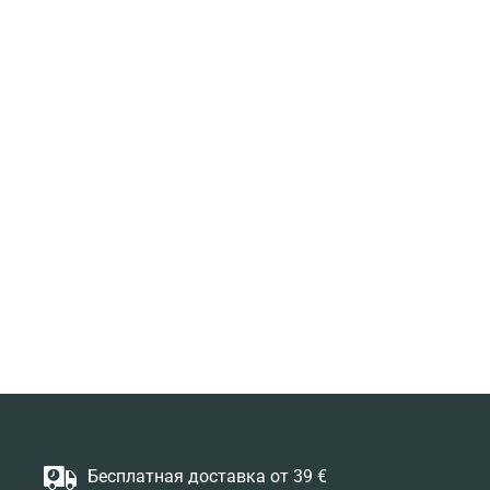
Бесплатная доставка от 39 €