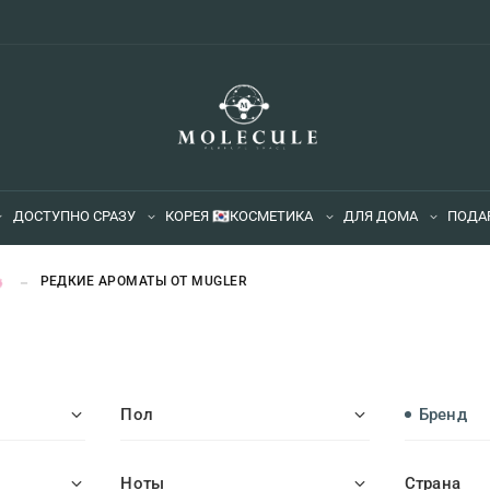
ДОСТУПНО СРАЗУ
КОРЕЯ 🇰🇷
КОСМЕТИКА
ДЛЯ ДОМА
ПОДА

РЕДКИЕ АРОМАТЫ ОТ MUGLER
Пол
Бренд
Ноты
Страна