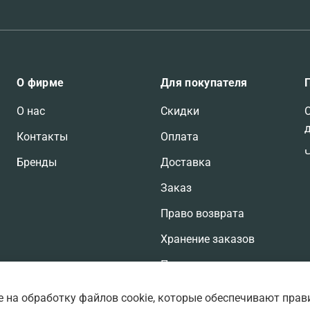
О фирме
Для покупателя
О нас
Скидки
Контакты
Оплата
Бренды
Доставка
Заказ
Право возврата
Хранение заказов
Претензии по заказам
е на обработку файлов cookie, которые обеспечивают прав