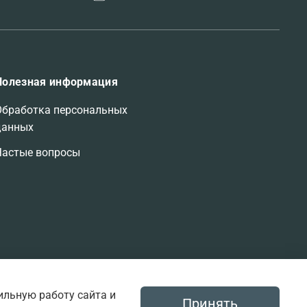
Полезная информация
Обработка персональных
данных
Частые вопросы
ильную работу сайта и
Принять