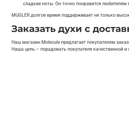
сладкие ноты. Он точно понравится любителям 
MUGLER долгое время поддерживает не только высоки
Заказать духи с доста
Наш магазин Molecule предлагает покупателям заказ
Наша цель – порадовать покупателя качественной и 