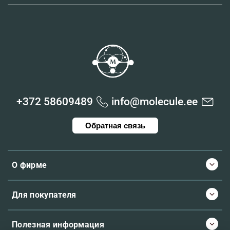
+372 58609489
info@molecule.ee
Обратная связь
О фирме
Для покупателя
Полезная информация