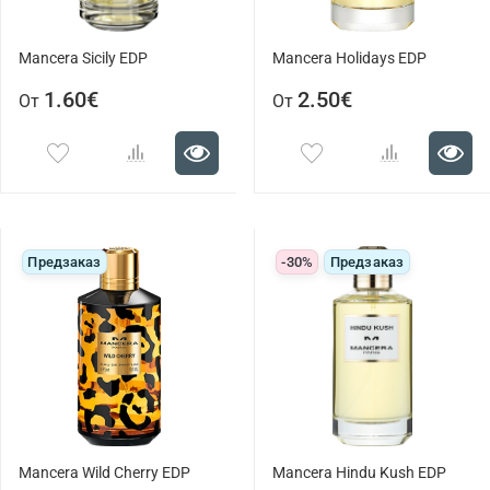
Mancera Sicily EDP
Mancera Holidays EDP
1.60€
2.50€
От
От
Предзаказ
-30%
Предзаказ
Mancera Wild Cherry EDP
Mancera Hindu Kush EDP