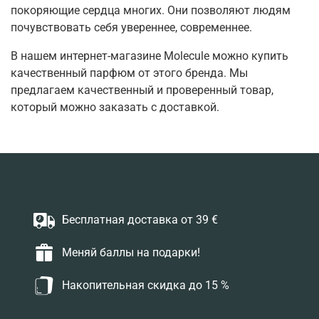
покоряющие сердца многих. Они позволяют людям
почувствовать себя увереннее, современнее.
В нашем интернет-магазине Molecule можно купить
качественный парфюм от этого бренда. Мы
предлагаем качественный и проверенный товар,
который можно заказать с доставкой.
Бесплатная доставка от 39 €
Меняй баллы на подарки!
Накопительная скидка до 15 %