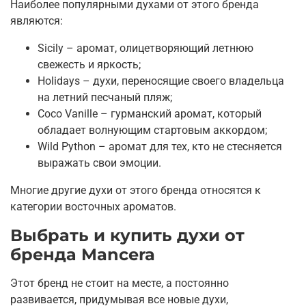
Наиболее популярными духами от этого бренда
являются:
Sicily – аромат, олицетворяющий летнюю
свежесть и яркость;
Holidays – духи, переносящие своего владельца
на летний песчаный пляж;
Coco Vanille – гурманский аромат, который
обладает волнующим стартовым аккордом;
Wild Python – аромат для тех, кто не стесняется
выражать свои эмоции.
Многие другие духи от этого бренда относятся к
категории восточных ароматов.
Выбрать и купить духи от
бренда Mancera
Этот бренд не стоит на месте, а постоянно
развивается, придумывая все новые духи,