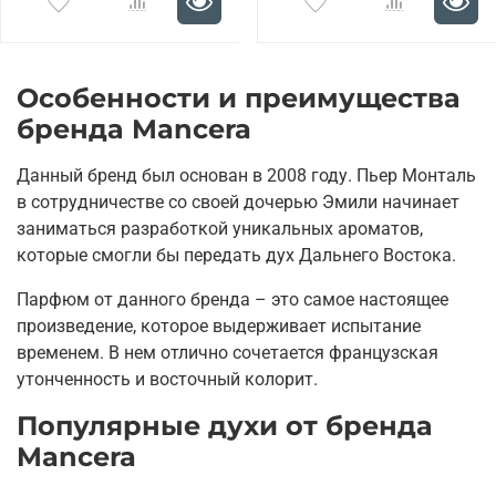
Особенности и преимущества
бренда Mancera
Данный бренд был основан в 2008 году. Пьер Монталь
в сотрудничестве со своей дочерью Эмили начинает
заниматься разработкой уникальных ароматов,
которые смогли бы передать дух Дальнего Востока.
Парфюм от данного бренда – это самое настоящее
произведение, которое выдерживает испытание
временем. В нем отлично сочетается французская
утонченность и восточный колорит.
Популярные духи от бренда
Mancera