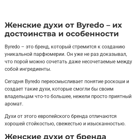
Женские духи от Byredo – их
достоинства и особенности
Byredo – это бренд, который стремится к созданию
уникальной парфюмерии. Он уже не раз доказывал,
что порой можно сочетать даже несочетаемые между
собой ингредиенты.
Сегодня Byredo переосмысливает понятие роскоши и
создает такие духи, которые смогли бы своим
владельцам что-то большее, нежели просто приятный
аромат.
Духи от этого европейского бренда отличаются
хорошей стойкостью, свежестью и изысканностью.
Женские духи от бренда