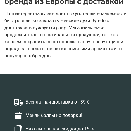
бренда из Европы с доставкой
Наш интернет-магазин дает покупателям возможность
быстро и легко заказать женские духи Byredo с
доставкой в нужную страну. Мы занимаемся
продажей только оригинальной продукции, так как
желаем сохранить свою положительную репутацию и
порадовать клиентов эксклюзивными ароматами от
популярных брендов.
Бесплатная доставка от 39 €
Меняй баллы на подарки!
Накопительная скидка до 15 %