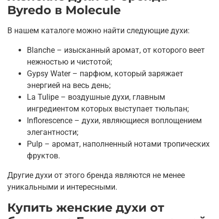
Byredo в Molecule
В нашем каталоге можно найти следующие духи:
Blanche – изысканный аромат, от которого веет
нежностью и чистотой;
Gypsy Water – парфюм, который заряжает
энергией на весь день;
La Tulipe – воздушные духи, главным
ингредиентом которых выступает тюльпан;
Inflorescence – духи, являющиеся воплощением
элегантности;
Pulp – аромат, наполненный нотами тропических
фруктов.
Другие духи от этого бренда являются не менее
уникальными и интересными.
Купить женские духи от