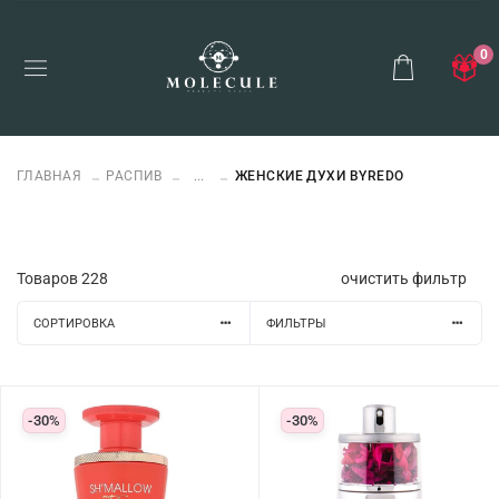
0
ГЛАВНАЯ
РАСПИВ
...
ЖЕНСКИЕ ДУХИ BYREDO
Товаров
228
очистить фильтр
СОРТИРОВКА
ФИЛЬТРЫ
-30%
-30%