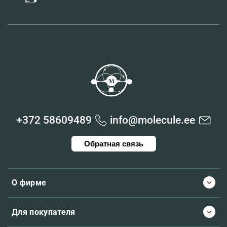
+372 58609489
info@molecule.ee
Обратная связь
О фирме
Для покупателя