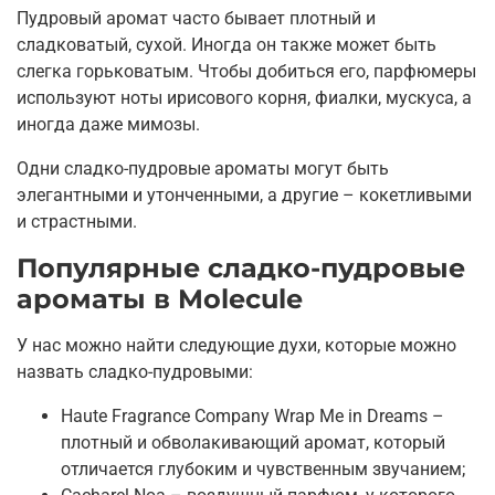
Пудровый аромат часто бывает плотный и
сладковатый, сухой. Иногда он также может быть
слегка горьковатым. Чтобы добиться его, парфюмеры
используют ноты ирисового корня, фиалки, мускуса, а
иногда даже мимозы.
Одни сладко-пудровые ароматы могут быть
элегантными и утонченными, а другие – кокетливыми
и страстными.
Популярные сладко-пудровые
ароматы в Molecule
У нас можно найти следующие духи, которые можно
назвать сладко-пудровыми:
Haute Fragrance Company Wrap Me in Dreams –
плотный и обволакивающий аромат, который
отличается глубоким и чувственным звучанием;