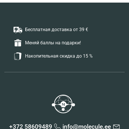
Бесплатная доставка от 39 €
Меняй баллы на подарки!
Накопительная скидка до 15 %
+372 58609489
info@molecule.ee