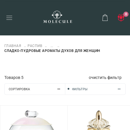
0
ГЛАВНАЯ
РАСПИВ
...
СЛАДКО-ПУДРОВЫЕ АРОМАТЫ ДУХОВ ДЛЯ ЖЕНЩИН
Товаров
5
очистить фильтр
СОРТИРОВКА
ФИЛЬТРЫ