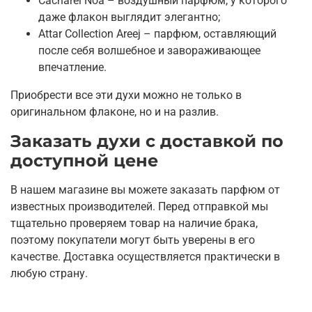
Cacharel Noa – воздушный парфюм, у которого
даже флакон выглядит элегантно;
Attar Collection Areej – парфюм, оставляющий
после себя волшебное и завораживающее
впечатление.
Приобрести все эти духи можно не только в
оригинальном флаконе, но и на разлив.
Заказать духи с доставкой по
доступной цене
В нашем магазине вы можете заказать парфюм от
известных производителей. Перед отправкой мы
тщательно проверяем товар на наличие брака,
поэтому покупатели могут быть уверены в его
качестве. Доставка осуществляется практически в
любую страну.