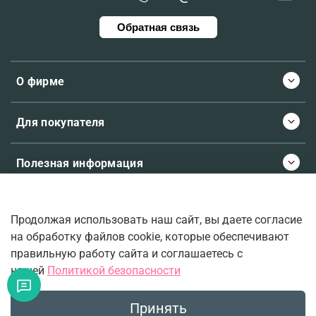
Обратная связь
О фирме
Для покупателя
Полезная информация
Продолжая использовать наш сайт, вы даете согласие
© 2026 Molecule.ee. Все права защищены
на обработку файлов cookie, которые обеспечивают
правильную работу сайта и соглашаетесь с
нашей
Политикой безопасности
Ваш верный проводник во вселенную ароматов.
Принять