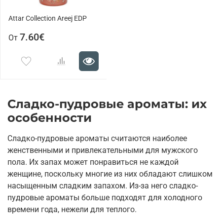
Attar Collection Areej EDP
7.60€
От
Сладко-пудровые ароматы: их
особенности
Сладко-пудровые ароматы считаются наиболее
женственными и привлекательными для мужского
пола. Их запах может понравиться не каждой
женщине, поскольку многие из них обладают слишком
насыщенным сладким запахом. Из-за него сладко-
пудровые ароматы больше подходят для холодного
времени года, нежели для теплого.