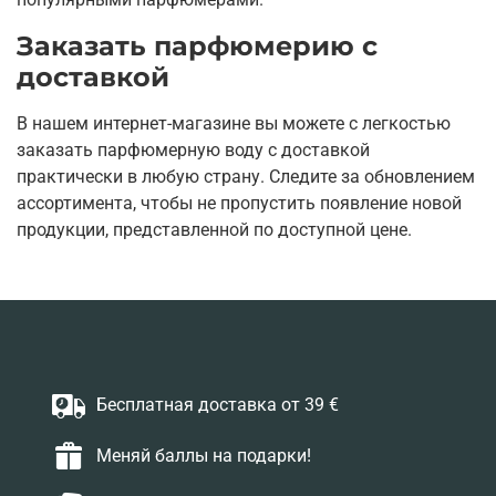
Заказать парфюмерию с
доставкой
В нашем интернет-магазине вы можете с легкостью
заказать парфюмерную воду с доставкой
практически в любую страну. Следите за обновлением
ассортимента, чтобы не пропустить появление новой
продукции, представленной по доступной цене.
Бесплатная доставка от 39 €
Меняй баллы на подарки!