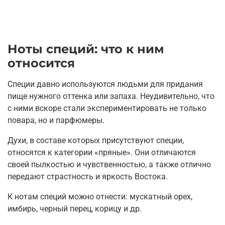
Ноты специй: что к ним
относится
Специи давно используются людьми для придания
пище нужного оттенка или запаха. Неудивительно, что
с ними вскоре стали экспериментировать не только
повара, но и парфюмеры.
Духи, в составе которых присутствуют специи,
относятся к категории «пряные». Они отличаются
своей пылкостью и чувственностью, а также отлично
передают страстность и яркость Востока.
К нотам специй можно отнести: мускатный орех,
имбирь, черный перец, корицу и др.