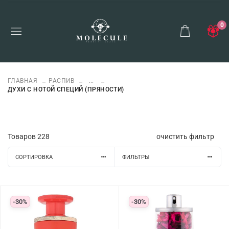
0
ГЛАВНАЯ
РАСПИВ
...
ДУХИ С НОТОЙ СПЕЦИЙ (ПРЯНОСТИ)
Товаров
228
очистить фильтр
СОРТИРОВКА
ФИЛЬТРЫ
-30%
-30%