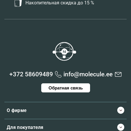
Накопительная скидка до 15 %
+372 58609489
info@molecule.ee
Обратная связь
О фирме
Для покупателя