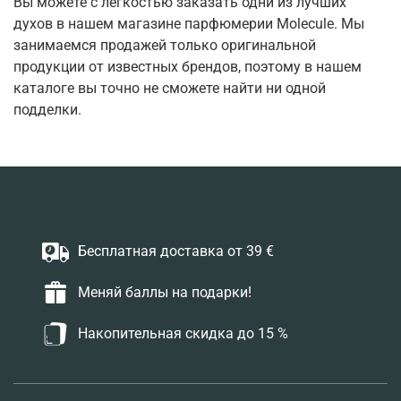
Вы можете с легкостью заказать одни из лучших
духов в нашем магазине парфюмерии Molecule. Мы
занимаемся продажей только оригинальной
продукции от известных брендов, поэтому в нашем
каталоге вы точно не сможете найти ни одной
подделки.
Бесплатная доставка от 39 €
Меняй баллы на подарки!
Накопительная скидка до 15 %