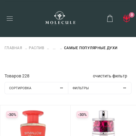
0
ГЛАВНАЯ
РАСПИВ
...
САМЫЕ ПОПУЛЯРНЫЕ ДУХИ
Товаров
228
очистить фильтр
СОРТИРОВКА
ФИЛЬТРЫ
-30%
-30%