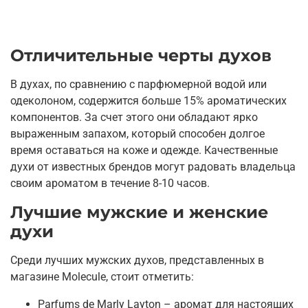
Отличительные черты духов
В духах, по сравнению с парфюмерной водой или
одеколоном, содержится больше 15% ароматических
компонентов. За счет этого они обладают ярко
выраженным запахом, который способен долгое
время оставаться на коже и одежде. Качественные
духи от известных брендов могут радовать владельца
своим ароматом в течение 8-10 часов.
Лучшие мужские и женские
духи
Среди лучших мужских духов, представленных в
магазине Molecule, стоит отметить:
Parfums de Marly Layton – аромат для настоящих