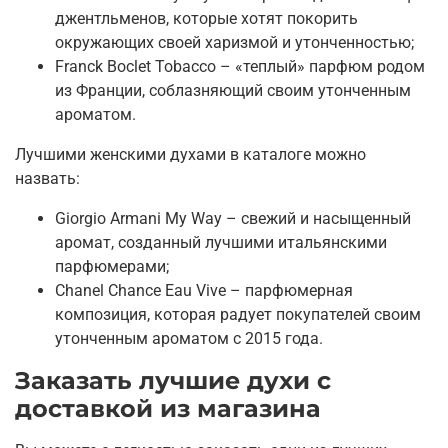
джентльменов, которые хотят покорить
окружающих своей харизмой и утонченностью;
Franck Boclet Tobacco – «теплый» парфюм родом
из Франции, соблазняющий своим утонченным
ароматом.
Лучшими женскими духами в каталоге можно
назвать:
Giorgio Armani My Way – свежий и насыщенный
аромат, созданный лучшими итальянскими
парфюмерами;
Chanel Chance Eau Vive – парфюмерная
композиция, которая радует покупателей своим
утонченным ароматом с 2015 года.
Заказать лучшие духи с
доставкой из магазина