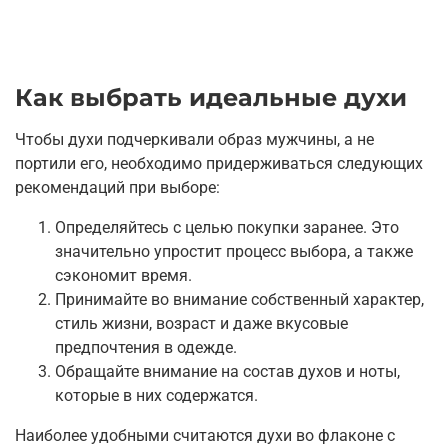
Как выбрать идеальные духи
Чтобы духи подчеркивали образ мужчины, а не
портили его, необходимо придерживаться следующих
рекомендаций при выборе:
Определяйтесь с целью покупки заранее. Это
значительно упростит процесс выбора, а также
сэкономит время.
Принимайте во внимание собственный характер,
стиль жизни, возраст и даже вкусовые
предпочтения в одежде.
Обращайте внимание на состав духов и ноты,
которые в них содержатся.
Наиболее удобными считаются духи во флаконе с