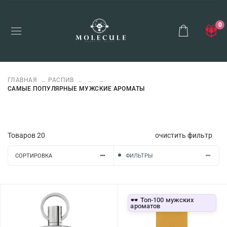
0
ГЛАВНАЯ
РАСПИВ
...
САМЫЕ ПОПУЛЯРНЫЕ МУЖСКИЕ АРОМАТЫ
Товаров
20
очистить фильтр
СОРТИРОВКА
ФИЛЬТРЫ
🕶️ Топ-100 мужских
ароматов