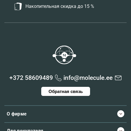
Накопительная скидка до 15 %
+372 58609489
info@molecule.ee
Обратная связь
О фирме
Для покупателя