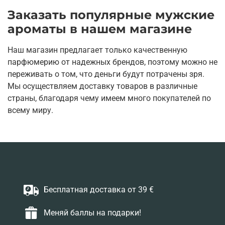
Заказать популярные мужские
ароматы в нашем магазине
Наш магазин предлагает только качественную
парфюмерию от надежных брендов, поэтому можно не
переживать о том, что деньги будут потрачены зря.
Мы осуществляем доставку товаров в различные
страны, благодаря чему имеем много покупателей по
всему миру.
Бесплатная доставка от 39 €
Меняй баллы на подарки!