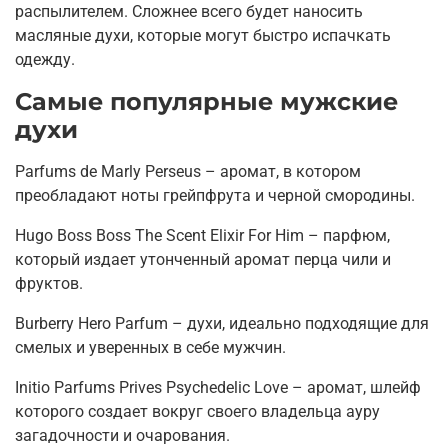
распылителем. Сложнее всего будет наносить
масляные духи, которые могут быстро испачкать
одежду.
Самые популярные мужские
духи
Parfums de Marly Perseus – аромат, в котором
преобладают ноты грейпфрута и черной смородины.
Hugo Boss Boss The Scent Elixir For Him – парфюм,
который издает утонченный аромат перца чили и
фруктов.
Burberry Hero Parfum – духи, идеально подходящие для
смелых и уверенных в себе мужчин.
Initio Parfums Prives Psychedelic Love – аромат, шлейф
которого создает вокруг своего владельца ауру
загадочности и очарования.