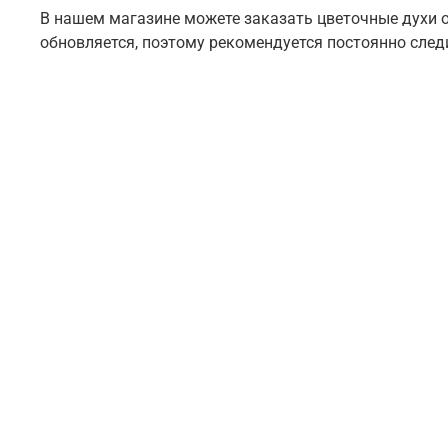
В нашем магазине можете заказать цветочные духи 
обновляется, поэтому рекомендуется постоянно след