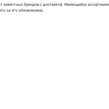
от известных брендов с доставкой. Имеющийся ассортимен
ить за его обновлением.