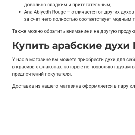
довольно сладким и притягательным;
Ana Abiyedh Rouge – отличается от других дух
за счет чего полностью соответствует модным т
Также можно обратить внимание и на другую продукци
Купить арабские духи 
У нас в магазине вы можете приобрести духи для себ
в красивых флаконах, которые не позволяют духам 
предпочтений покупателя.
Доставка из нашего магазина оформляется в пару кл