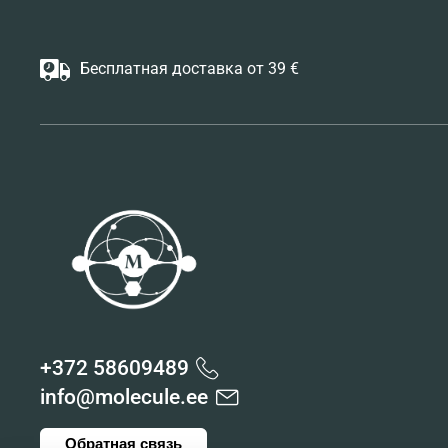
Бесплатная доставка от 39 €
+372 58609489
info@molecule.ee
Обратная связь