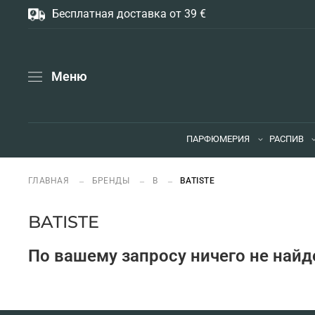
Бесплатная доставка от 39 €
Меню
ПАРФЮМЕРИЯ
РАСПИВ
ГЛАВНАЯ
БРЕНДЫ
B
BATISTE
BATISTE
По вашему запросу ничего не найд