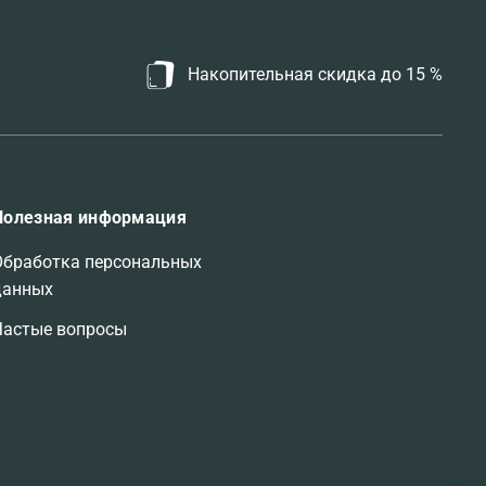
Накопительная скидка до 15 %
Полезная информация
Обработка персональных
данных
Частые вопросы