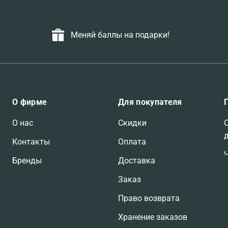
Меняй баллы на подарки!
О фирме
Для покупателя
О нас
Скидки
Контакты
Оплата
Бренды
Доставка
Заказ
Право возврата
Хранение заказов