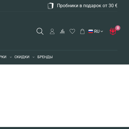
Пробники в подарок от 30 €
0
RU
РКИ
СКИДКИ
БРЕНДЫ