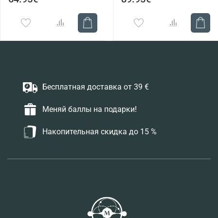
Бесплатная доставка от 39 €
Меняй баллы на подарки!
Накопительная скидка до 15 %