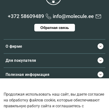
+372 58609489
info@molecule.ee
Обратная связь
О фирме
Для покупателя
Полезная информация
Продолжая использовать наш сайт, вы даете согласие
© 2026 Molecule.ee. Все права защищены
на обработку файлов cookie, которые обеспечивают
правильную работу сайта и соглашаетесь с