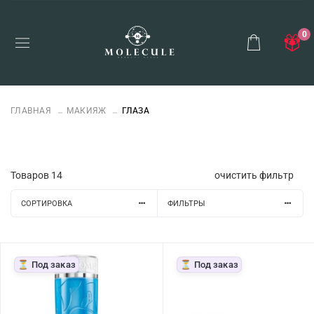
0
ГЛАВНАЯ
МАКИЯЖ
ГЛАЗА
Товаров
14
очистить фильтр
СОРТИРОВКА
ФИЛЬТРЫ
⏳ Под заказ
⏳ Под заказ