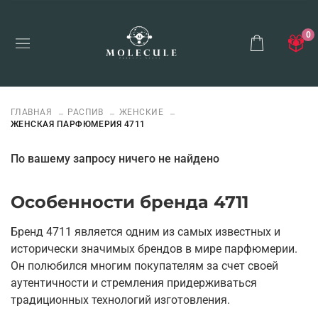
0
ГЛАВНАЯ
РАСПИВ
ЖЕНСКИЕ
ЖЕНСКАЯ ПАРФЮМЕРИЯ 4711
По вашему запросу ничего не найдено
Особенности бренда 4711
Бренд
4711 является одним из самых известных и
исторически значимых брендов в мире парфюмерии.
Он полюбился многим покупателям за счет своей
аутентичности и стремления придерживаться
традиционных технологий изготовления.