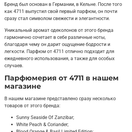
Бренд был основан в Германии, в Кельне. После того
как 4711 выпустил свой первый парфюм, он почти
сразу стал символом свежести и элегантности.
Уникальный аромат одеколонов от этого бренда
гармонично сочетает в себе различные ноты,
благодаря чему он дарит ощущение бодрости и
легкости. Парфюм от 4711 отлично подходит для
ежедневного использования, а также для особых
случаев.
Парфюмерия от 4711 в нашем
магазине
В нашем магазине представлено сразу несколько
товаров от этого бренда:
Sunny Seaside Of Zanzibar;
White Peach & Coriander;
Blood Orange & Basil Limited Edition;