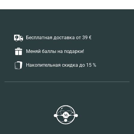
Бесплатная доставка от 39 €
Меняй баллы на подарки!
Накопительная скидка до 15 %