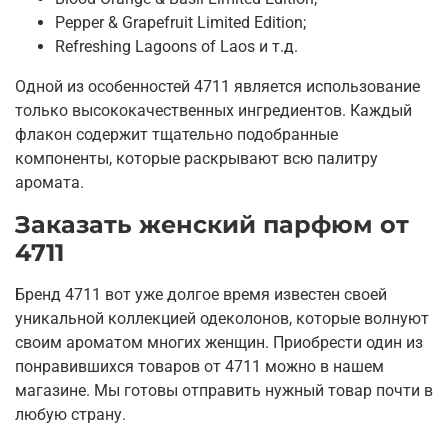
Pepper & Grapefruit Limited Edition;
Refreshing Lagoons of Laos и т.д.
Одной из особенностей 4711 является использование
только высококачественных ингредиентов. Каждый
флакон содержит тщательно подобранные
компоненты, которые раскрывают всю палитру
аромата.
Заказать женский парфюм от
4711
Бренд 4711 вот уже долгое время известен своей
уникальной коллекцией одеколонов, которые волнуют
своим ароматом многих женщин. Приобрести один из
понравившихся товаров от 4711 можно в нашем
магазине. Мы готовы отправить нужный товар почти в
любую страну.