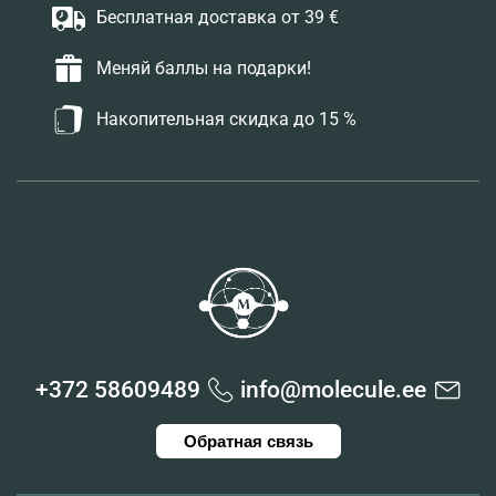
Бесплатная доставка от 39 €
Меняй баллы на подарки!
Накопительная скидка до 15 %
+372 58609489
info@molecule.ee
Обратная связь