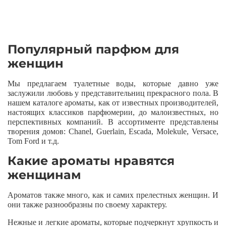
Популярный парфюм для
женщин
Мы предлагаем туалетные воды, которые давно уже
заслужили любовь у представительниц прекрасного пола. В
нашем каталоге ароматы, как от известных производителей,
настоящих классиков парфюмерии, до малоизвестных, но
перспективных компаний. В ассортименте представлены
творения домов: Chanel, Guerlain, Escada, Molekule, Versace,
Tom Ford и т.д.
Какие ароматы нравятся
женщинам
Ароматов также много, как и самих прелестных женщин. И
они также разнообразны по своему характеру.
Нежные и легкие ароматы, которые подчеркнут хрупкость и