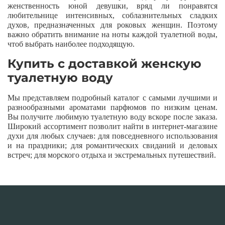
женственность юной девушки, вряд ли понравятся
любительнице интенсивных, соблазнительных сладких
духов, предназначенных для роковых женщин. Поэтому
важно обратить внимание на ноты каждой туалетной воды,
чтоб выбрать наиболее подходящую.
Купить с доставкой женскую
туалетную воду
Мы представляем подробный каталог с самыми лучшими и
разнообразными ароматами парфюмов по низким ценам.
Вы получите любимую туалетную воду вскоре после заказа.
Широкий ассортимент позволит найти в интернет-магазине
духи для любых случаев: для повседневного использования
и на праздники; для романтических свиданий и деловых
встреч; для морского отдыха и экстремальных путешествий.