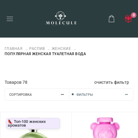
0
ГЛАВНАЯ
РАСПИВ
ЖЕНСКИЕ
ПОПУЛЯРНАЯ ЖЕНСКАЯ ТУАЛЕТНАЯ ВОДА
Товаров
78
очистить фильтр
СОРТИРОВКА
ФИЛЬТРЫ
👠 Топ-100 женских
ароматов