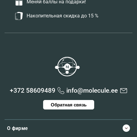
Меняй баллы на подарки!
Накопительная скидка до 15 %
+372 58609489
info@molecule.ee
Обратная связь
О фирме