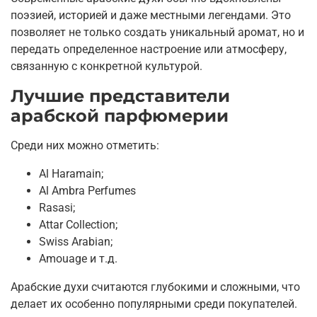
поэзией, историей и даже местными легендами. Это
позволяет не только создать уникальный аромат, но и
передать определенное настроение или атмосферу,
связанную с конкретной культурой.
Лучшие представители
арабской парфюмерии
Среди них можно отметить:
Al Haramain;
Al Ambra Perfumes
Rasasi;
Attar Collection;
Swiss Arabian;
Amouage и т.д.
Арабские духи считаются глубокими и сложными, что
делает их особенно популярными среди покупателей.