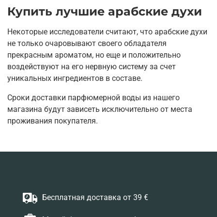
Купить лучшие арабские духи
Некоторые исследователи считают, что арабские духи
не только очаровывают своего обладателя
прекрасным ароматом, но еще и положительно
воздействуют на его нервную систему за счет
уникальных ингредиентов в составе.
Сроки доставки парфюмерной воды из нашего
магазина будут зависеть исключительно от места
проживания покупателя.
Бесплатная доставка от 39 €