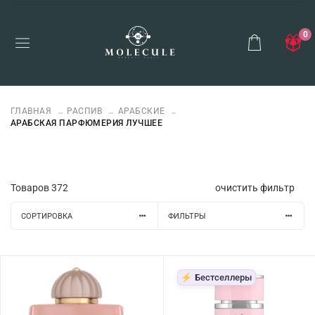
0
ГЛАВНАЯ
РАСПИВ
АРАБСКИЕ
АРАБСКАЯ ПАРФЮМЕРИЯ ЛУЧШЕЕ
Товаров
372
очистить фильтр
СОРТИРОВКА
ФИЛЬТРЫ
⚡ Бестселлеры