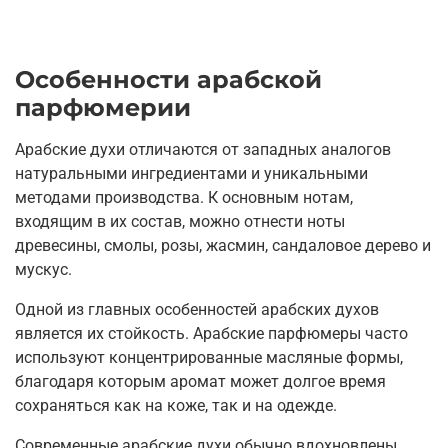
Особенности арабской
парфюмерии
Арабские духи отличаются от западных аналогов
натуральными ингредиентами и уникальными
методами производства. К основным нотам,
входящим в их состав, можно отнести ноты
древесины, смолы, розы, жасмин, сандаловое дерево и
мускус.
Одной из главных особенностей арабских духов
является их стойкость. Арабские парфюмеры часто
используют концентрированные масляные формы,
благодаря которым аромат может долгое время
сохраняться как на коже, так и на одежде.
Современные арабские духи обычно вдохновлены