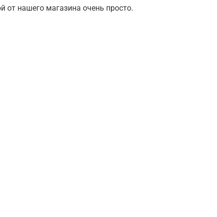
й от нашего магазина очень просто.