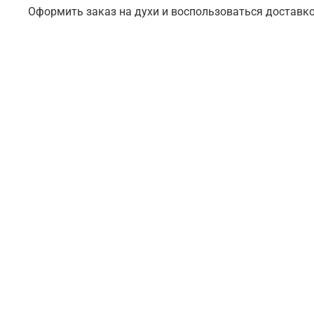
Оформить заказ на духи и воспользоваться доставко