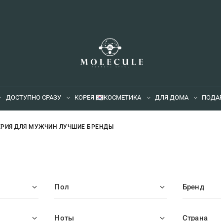
ДОСТУПНО СРАЗУ
КОРЕЯ 🇰🇷
КОСМЕТИКА
ДЛЯ ДОМА
ПОДА
РИЯ ДЛЯ МУЖЧИН ЛУЧШИЕ БРЕНДЫ
Пол
Бренд
Ноты
Страна