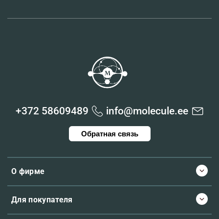
+372 58609489
info@molecule.ee
Обратная связь
О фирме
Для покупателя