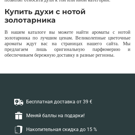
Купить духи с нотой
золотарника
В нашем каталоге вы можете найти ароматы с нотой
золотарника по лучшим ценам. Великолепные цветочные
ароматы ждут вас на страницах нашего сайта. Мы
предлагаем лишь оригинальную парфюмерию и
обеспечиваем бережную доставку в разные регионы.
Бесплатная доставка от 39 €
Меняй баллы на подарки!
Накопительная скидка до 15 %