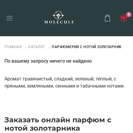
0
ГЛАВНАЯ
КАТАЛОГ
ПАРФЮМЕРИЯ С НОТОЙ ЗОЛОТАРНИК
По вашему запросу ничего не найдено
Аромат травянистый, сладкий, зеленый, теплый, с
пряными, земляными, сенными и табачными нотами.
Заказать онлайн парфюм с
нотой золотарника