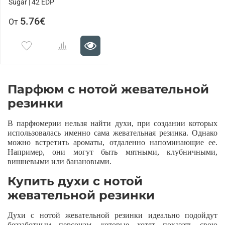
Sugar | 42 EDP
5.76€
От
Парфюм с нотой жевательной
резинки
В парфюмерии нельзя найти духи, при создании которых
использовалась именно сама жевательная резинка. Однако
можно встретить ароматы, отдаленно напоминающие ее.
Например, они могут быть мятными, клубничными,
вишневыми или банановыми.
Купить духи с нотой
жевательной резинки
Духи с нотой жевательной резинки идеально подойдут
беззаботным персонам, которые хотят показать свою