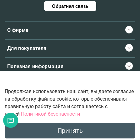
Обратная связь
О фирме
Для покупателя
Полезная информация
Продолжая использовать наш сайт, вы даете согласие
© 2026 Molecule.ee. Все права защищены
на обработку файлов cookie, которые обеспечивают
правильную работу сайта и соглашаетесь с
нашей
Политикой безопасности
Ваш верный проводник во вселенную ароматов.
Принять