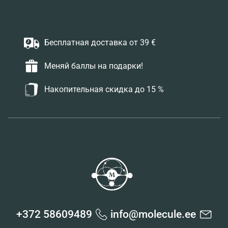
Бесплатная доставка от 39 €
Меняй баллы на подарки!
Накопительная скидка до 15 %
+372 58609489
info@molecule.ee