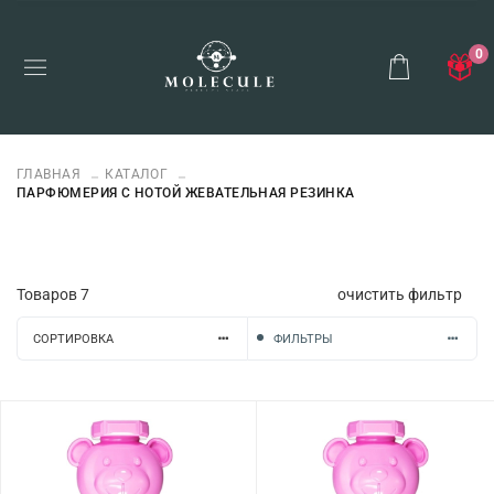
0
ГЛАВНАЯ
КАТАЛОГ
ПАРФЮМЕРИЯ С НОТОЙ ЖЕВАТЕЛЬНАЯ РЕЗИНКА
Товаров
7
очистить фильтр
СОРТИРОВКА
ФИЛЬТРЫ