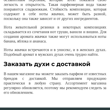
легкость и открытость. Такая парфюмерная вода также
понравится сладкоежкам. Стойкость композиции, которая
содержит в себе ноты жвачки, может быть разной,
поскольку она также зависит и от других ингредиентов.
Нота жевательной резинки в некоторых композициях
складывается из сочетания нот груши, ванили и вишни. Для
создания аромата жвачки также могут использоваться ноты
банана, яблока и ананаса.
Ноты жвачки встречаются и в унисекс, и в женских духах.
Подобный аромат в мужских духах очень трудно найти.
Заказать духи с доставкой
В нашем магазине вы можете заказать парфюм от известных
брендов с доставкой. Мы отправляем продукцию
практически в любую страну. Ассортимент магазина
регулярно обновляется, поэтому мы рекомендуем следить за
его обновлением.