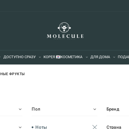
ДОСТУПНО СРАЗУ
КОРЕЯ 🇰🇷
КОСМЕТИКА
ДЛЯ ДОМА
ПОДА
ННЫЕ ФРУКТЫ
Пол
Бренд
Ноты
Страна