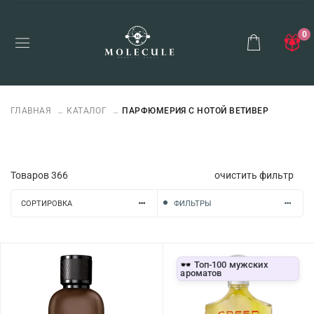
0
ГЛАВНАЯ
КАТАЛОГ
ПАРФЮМЕРИЯ С НОТОЙ ВЕТИВЕР
Товаров
366
очистить фильтр
СОРТИРОВКА
ФИЛЬТРЫ
🕶️ Топ-100 мужских
ароматов