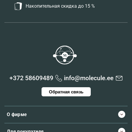
Накопительная скидка до 15 %
+372 58609489
info@molecule.ee
Обратная связь
О фирме
Для покупателя