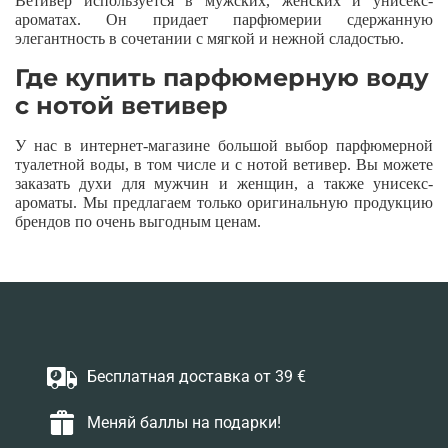
Ветивер используется в мужских, женских и унисекс-
ароматах. Он придает парфюмерии сдержанную
элегантность в сочетании с мягкой и нежной сладостью.
Где купить парфюмерную воду
с нотой ветивер
У нас в интернет-магазине большой выбор парфюмерной
туалетной воды, в том числе и с нотой ветивер. Вы можете
заказать духи для мужчин и женщин, а также унисекс-
ароматы. Мы предлагаем только оригинальную продукцию
брендов по очень выгодным ценам.
Бесплатная доставка от 39 €
Меняй баллы на подарки!