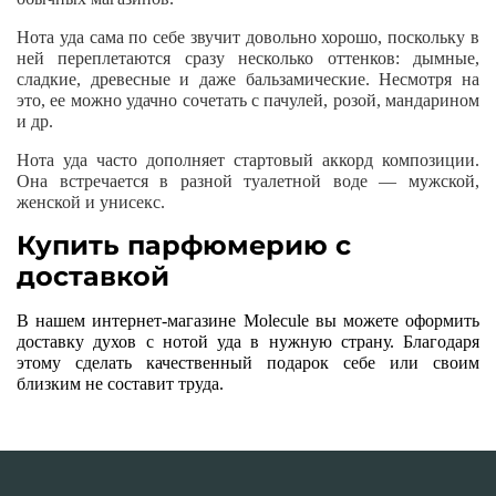
Нота уда сама по себе звучит довольно хорошо, поскольку в
ней переплетаются сразу несколько оттенков: дымные,
сладкие, древесные и даже бальзамические. Несмотря на
это, ее можно удачно сочетать с пачулей, розой, мандарином
и др.
Нота уда часто дополняет стартовый аккорд композиции.
Она встречается в разной туалетной воде — мужской,
женской и унисекс.
Купить парфюмерию с
доставкой
В нашем интернет-магазине Molecule вы можете оформить
доставку духов с нотой уда в нужную страну. Благодаря
этому сделать качественный подарок себе или своим
близким не составит труда.