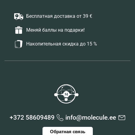
Бесплатная доставка от 39 €
Меняй баллы на подарки!
Накопительная скидка до 15 %
+372 58609489
info@molecule.ee
Обратная связь