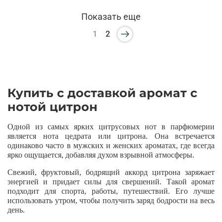
Показать еще
1
2
Купить с доставкой аромат с
нотой цитрон
Одной из самых ярких цитрусовых нот в парфюмерии
является нота цедрата или цитрона. Она встречается
одинаково часто в мужских и женских ароматах, где всегда
ярко ощущается, добавляя духом взрывной атмосферы.
Свежий, фруктовый, бодрящий аккорд цитрона заряжает
энергией и придает силы для свершений. Такой аромат
подходит для спорта, работы, путешествий. Его лучше
использовать утром, чтобы получить заряд бодрости на весь
день.