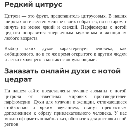
Редкий цитрус
Цитрон — это фрукт, представитель цитрусовых. В наших
широтах он известен меньше своих собратьев, но его аромат
ничуть не менее яркий и свежий. Парфюмерия с нотой
цедрата понравится энергичным мужчинам и женщинам
любого возраста.
Выбор таких духов характеризует человека, как
амбициозного, но в то же время открытого к другим людям
и легко входящего в контакт с окружающими.
Заказать онлайн духи с нотой
цедрат
На нашем сайте представлены лучшие ароматы с нотой
цитрона от известных мировых производителей
парфюмерии. Духи для мужчин и женщин, отличающиеся
стойкостью и ярким звучанием, станут прекрасным
дополнением к образу привлекательного человека. У нас
можно оформить онлайн-заказ, обозначив для доставки свой
регион.