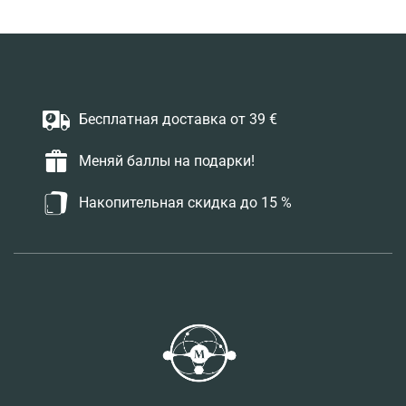
Бесплатная доставка от 39 €
Меняй баллы на подарки!
Накопительная скидка до 15 %