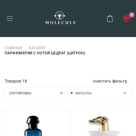
0
ГЛАВНАЯ
КАТАЛОГ
ПАРФЮМЕРИЯ С НОТОЙ ЦЕДРАТ (ЦИТРОН)
Товаров
18
очистить фильтр
СОРТИРОВКА
ФИЛЬТРЫ