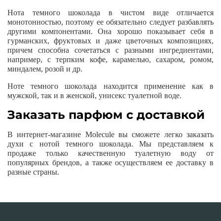
Нота темного шоколада в чистом виде отличается
монотонностью, поэтому ее обязательно следует разбавлять
другими компонентами. Она хорошо показывает себя в
гурманских, фруктовых и даже цветочных композициях,
причем способна сочетаться с разными ингредиентами,
например, с терпким кофе, карамелью, сахаром, ромом,
миндалем, розой и др.
Ноте темного шоколада находится применение как в
мужской, так и в женской, унисекс туалетной воде.
Заказать парфюм с доставкой
В интернет-магазине Molecule вы сможете легко заказать
духи с нотой темного шоколада. Мы представляем к
продаже только качественную туалетную воду от
популярных брендов, а также осуществляем ее доставку в
разные страны.