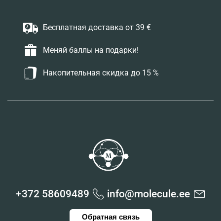
Бесплатная доставка от 39 €
Меняй баллы на подарки!
Накопительная скидка до 15 %
+372 58609489
info@molecule.ee
Обратная связь