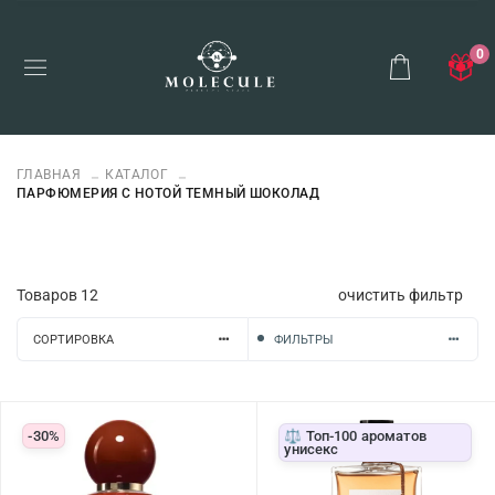
0
ГЛАВНАЯ
КАТАЛОГ
ПАРФЮМЕРИЯ С НОТОЙ ТЕМНЫЙ ШОКОЛАД
Товаров
12
очистить фильтр
СОРТИРОВКА
ФИЛЬТРЫ
-30%
⚖️ Топ-100 ароматов
унисекс