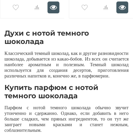
Духи с нотой темного
шоколада
Классический темный шоколад, как и другие разновидности
шоколада, добывается из какао-бобов. Из всех он считается
наиболее ароматным и полезным. Темный шоколад
используется для создания десертов, приготовления
различных напитков и, конечно же, в парфюмерии.
Купить парфюм с нотой
темного шоколада
Парфюм с нотой темного шоколада обычно звучит
утонченно и сдержанно. Однако, если добавить в него
больше сладких, чем пряных ингредиентов, то он тут же
заиграет новыми красками и станет нежным,
соблазнительным.