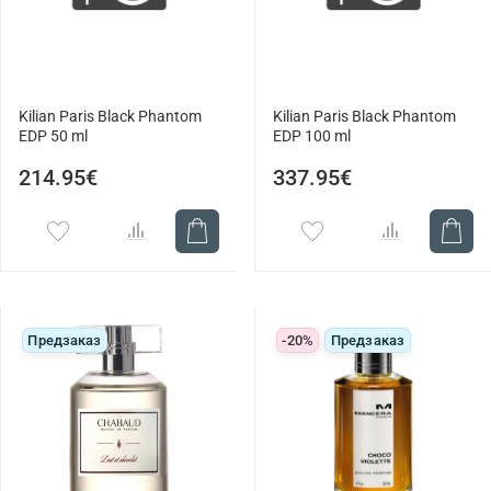
Kilian Paris Black Phantom
Kilian Paris Black Phantom
EDP 50 ml
EDP 100 ml
214.95€
337.95€
Предзаказ
-20%
Предзаказ