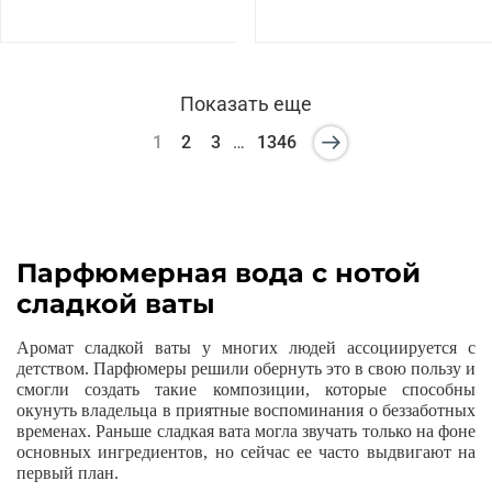
Показать еще
1
2
3
…
1346
Парфюмерная вода с нотой
сладкой ваты
Аромат сладкой ваты у многих людей ассоциируется с
детством. Парфюмеры решили обернуть это в свою пользу и
смогли создать такие композиции, которые способны
окунуть владельца в приятные воспоминания о беззаботных
временах. Раньше сладкая вата могла звучать только на фоне
основных ингредиентов, но сейчас ее часто выдвигают на
первый план.