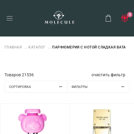
0
ГЛАВНАЯ
КАТАЛОГ
ПАРФЮМЕРИЯ С НОТОЙ СЛАДКАЯ ВАТА
Товаров
21536
очистить фильтр
СОРТИРОВКА
ФИЛЬТРЫ