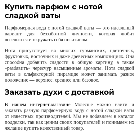
Купить парфюм с нотой
сладкой ваты
Парфюмерная вода с нотой сладкой ваты — это идеальный
вариант для беззаботной личности, которая любит
веселиться и окружать себя позитивом.
Нота присутствует во многих гурманских, цветочных,
фруктовых, восточных и даже древесных композициях. Она
способна добавить сладости в общую картину, а также
«разбавить» чересчур насыщенные ароматы. Нота сладкой
ваты в ольфакторной пирамиде может занимать разное
положение — верхнее, среднее или базовое.
Заказать духи с доставкой
В нашем интернет-магазине
Molecule можно найти и
заказать разную парфюмерную воду с нотой сладкой ваты
от известных производителей. Мы не добавляем в каталог
подделки, так как ценим своих покупателей и понимаем их
желание купить качественный товар.