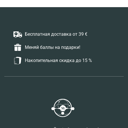
Бесплатная доставка от 39 €
Меняй баллы на подарки!
Накопительная скидка до 15 %