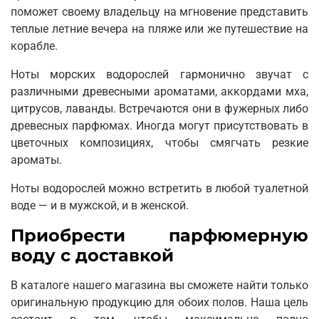
поможет своему владельцу на мгновение представить
теплые летние вечера на пляже или же путешествие на
корабле.
Ноты морских водорослей гармонично звучат с
различными древесными ароматами, аккордами мха,
цитрусов, лаванды. Встречаются они в фужерных либо
древесных парфюмах. Иногда могут присутствовать в
цветочных композициях, чтобы смягчать резкие
ароматы.
Ноты водорослей можно встретить в любой туалетной
воде — и в мужской, и в женской.
Приобрести парфюмерную
воду с доставкой
В каталоге нашего магазина вы сможете найти только
оригинальную продукцию для обоих полов. Наша цель