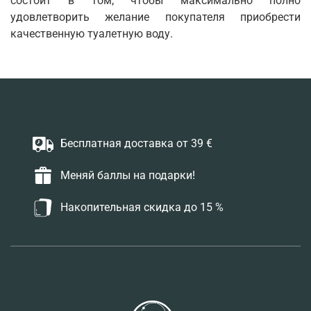
состоит в том, чтобы максимально полно
удовлетворить желание покупателя приобрести
качественную туалетную воду.
Бесплатная доставка от 39 €
Меняй баллы на подарки!
Накопительная скидка до 15 %