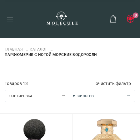
0
ГЛАВНАЯ
КАТАЛОГ
ПАРФЮМЕРИЯ С НОТОЙ МОРСКИЕ ВОДОРОСЛИ
Товаров
13
очистить фильтр
СОРТИРОВКА
ФИЛЬТРЫ