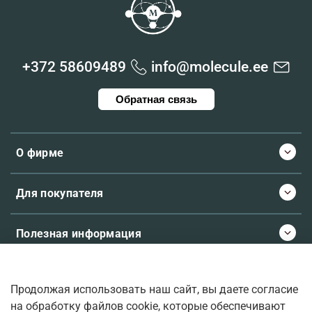
+372 58609489
info@molecule.ee
Обратная связь
О фирме
Для покупателя
Полезная информация
Продолжая использовать наш сайт, вы даете согласие
© 2026 Molecule.ee. Все права защищены
на обработку файлов cookie, которые обеспечивают