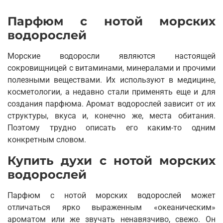
Парфюм с нотой морских
водорослей
Морские водоросли являются настоящей
сокровищницей с витаминами, минералами и прочими
полезными веществами. Их используют в медицине,
косметологии, а недавно стали применять еще и для
создания парфюма. Аромат водорослей зависит от их
структуры, вкуса и, конечно же, места обитания.
Поэтому трудно описать его каким-то одним
конкретным словом.
Купить духи с нотой морских
водорослей
Парфюм с нотой морских водорослей может
отличаться ярко выраженным «океаническим»
ароматом или же звучать ненавязчиво, свежо. Он