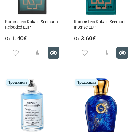
Rammstein Kokain Seemann
Rammstein Kokain Seemann
Reloaded EDP
Intense EDP
1.40€
3.60€
От
От
Предзаказ
Предзаказ