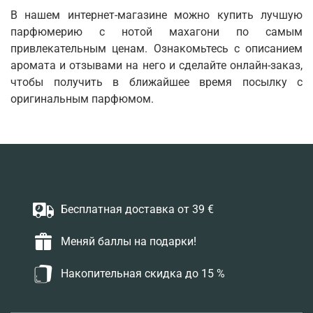
В нашем интернет-магазине можно купить лучшую
парфюмерию с нотой махагони по самым
привлекательным ценам. Ознакомьтесь с описанием
аромата и отзывами на него и сделайте онлайн-заказ,
чтобы получить в ближайшее время посылку с
оригинальным парфюмом.
Бесплатная доставка от 39 €
Меняй баллы на подарки!
Накопительная скидка до 15 %