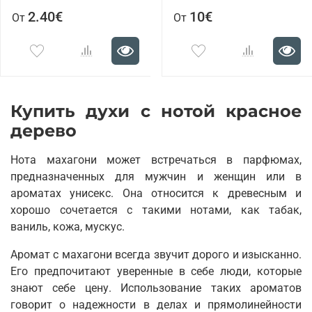
2.40€
10€
От
От
Купить духи с нотой красное
дерево
Нота махагони может встречаться в парфюмах,
предназначенных для мужчин и женщин или в
ароматах унисекс. Она относится к древесным и
хорошо сочетается с такими нотами, как табак,
ваниль, кожа, мускус.
Аромат с махагони всегда звучит дорого и изысканно.
Его предпочитают уверенные в себе люди, которые
знают себе цену. Использование таких ароматов
говорит о надежности в делах и прямолинейности