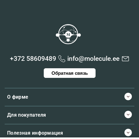
+372 58609489
info@molecule.ee
Обратная связь
О фирме
Для покупателя
Полезная информация