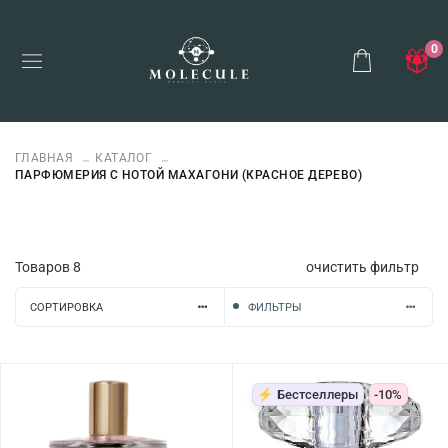
0
ГЛАВНАЯ
КАТАЛОГ
ПАРФЮМЕРИЯ С НОТОЙ МАХАГОНИ (КРАСНОЕ ДЕРЕВО)
Товаров
8
очистить фильтр
СОРТИРОВКА
ФИЛЬТРЫ
⚡ Бестселлеры
-10%